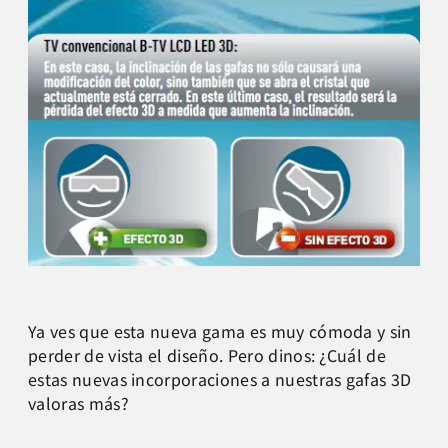
Ya ves que esta nueva gama es muy cómoda y sin
perder de vista el diseño. Pero dinos: ¿Cuál de
estas nuevas incorporaciones a nuestras gafas 3D
valoras más?