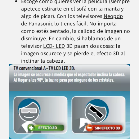
Escoge como quieres ver la película (siempre
apetece estirarte en el sofá con la manta y
algo de picar). Con los televisores
Neopdp
de Panasonic lo tienes fácil. No importa
como estés sentado, la calidad de imagen no
disminuye. En cambio, si hablamos de un
televisor
LCD- LED
3D pasan dos cosas: la
imagen oscurece y se pierde el efecto 3D al
inclinar la cabeza.