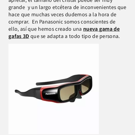
grande y un largo etcétera de inconvenientes que
hace que muchas veces dudemos a la hora de
comprar. En Panasonic somos conscientes de
ello, así que hemos creado una
nueva gama de
gafas 3D
que se adapta a todo tipo de persona.