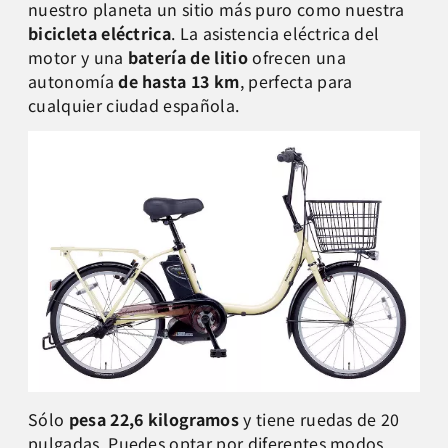
nuestro planeta un sitio más puro como nuestra
bicicleta eléctrica
. La asistencia eléctrica del
motor y una
batería de litio
ofrecen una
autonomía
de hasta 13 km
, perfecta para
cualquier ciudad española.
Sólo
pesa 22,6 kilogramos
y tiene ruedas de 20
pulgadas. Puedes optar por diferentes modos