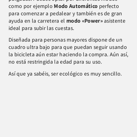
como por ejemplo
Modo Automático
perfecto
para comenzar a pedalear y también es de gran
ayuda en la carretera el
modo «Power»
asistente
ideal para subir las cuestas.
Diseñada para personas mayores dispone de un
cuadro ultra bajo para que puedan seguir usando
la bicicleta aún estar haciendo la compra. Aún así,
no está restringida la edad para su uso.
Así que ya sabéis, ser ecológico es muy sencillo.