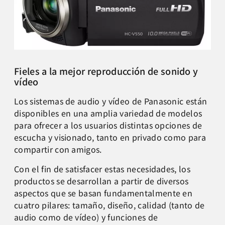
Fieles a la mejor reproducción de sonido y
vídeo
Los sistemas de audio y vídeo de Panasonic están
disponibles en una amplia variedad de modelos
para ofrecer a los usuarios distintas opciones de
escucha y visionado, tanto en privado como para
compartir con amigos.
Con el fin de satisfacer estas necesidades, los
productos se desarrollan a partir de diversos
aspectos que se basan fundamentalmente en
cuatro pilares: tamaño, diseño, calidad (tanto de
audio como de vídeo) y funciones de