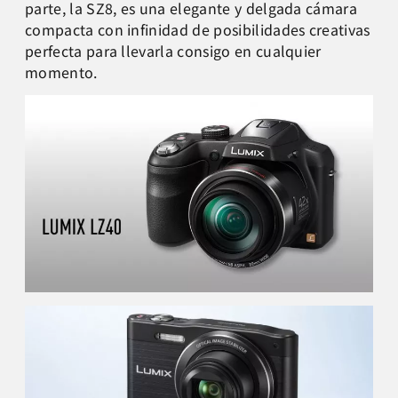
parte, la SZ8, es una elegante y delgada cámara
compacta con infinidad de posibilidades creativas
perfecta para llevarla consigo en cualquier
momento.