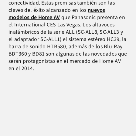
conectividad. Estas premisas también son las
claves del éxito alcanzado en los
nuevos
modelos de Home AV
que Panasonic presenta en
el International CES Las Vegas. Los altavoces
inalámbricos de la serie ALL (SC-ALL8, SC-ALL3 y
el adaptador SC-ALL1) el sistema estéreo HC39, la
barra de sonido HTB580, además de los Blu-Ray
BDT360 y BD81 son algunas de las novedades que
serán protagonistas en el mercado de Home AV
en el 2014.