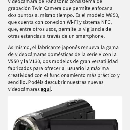
videocámara de Panasonic consistema de
grabación Twin Camera que permite enfocar a
dos puntos al mismo tiempo. Es el modelo W850,
que cuenta con conexión Wi-Fi y sistema NFC,
que, entre otros usos, permite la vigilancia de
otras estancias a través de un smartphone.
Asimismo, el fabricante japonés renueva la gama
de videocámaras domésticas de la serie V con la
V550 y la V130, dos modelos de gran versatilidad
fabricados para ofrecer al usuario la máxima
creatividad con el funcionamiento más práctico y
sencillo. Podéis descubrir nuestras nuevas
videocámaras
aquí
.