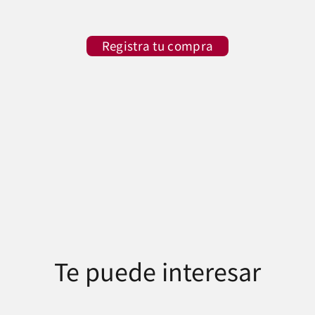
Registra tu compra
Te puede interesar