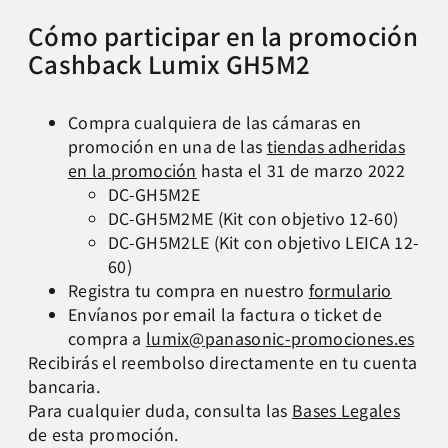
Cómo participar en la promoción
Cashback Lumix GH5M2
Compra cualquiera de las cámaras en
promoción en una de las
tiendas adheridas
en la promoción
hasta el 31 de marzo 2022
DC-GH5M2E
DC-GH5M2ME (Kit con objetivo 12-60)
DC-GH5M2LE (Kit con objetivo LEICA 12-
60)
Registra tu compra en nuestro
formulario
Envíanos por email la factura o ticket de
compra a
lumix@panasonic-promociones.es
Recibirás el reembolso directamente en tu cuenta
bancaria.
Para cualquier duda, consulta las
Bases Legales
de esta promoción.