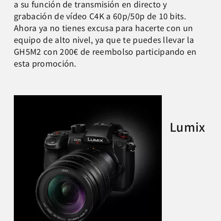
a su función de transmisión en directo y
grabación de vídeo C4K a 60p/50p de 10 bits.
Ahora ya no tienes excusa para hacerte con un
equipo de alto nivel, ya que te puedes llevar la
GH5M2 con 200€ de reembolso participando en
esta promoción.
Lumix