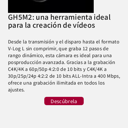
GH5M2: una herramienta ideal
para la creación de vídeos
Desde la transmisión y el disparo hasta el formato
V-Log L sin comprimir, que graba 12 pasos de
rango dinámico, esta cámara es ideal para una
posproducción avanzada. Gracias a la grabación
C4K/4K a 60p/50p 4:2:0 de 10 bits y C4K/4K a
30p/25p/24p 4:2:2 de 10 bits ALL-Intra a 400 Mbps,
ofrece una grabación ilimitada en todos los
ajustes.
Descúbrela