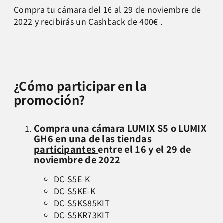
Compra tu cámara del 16 al 29 de noviembre de
2022 y recibirás un Cashback de 400€ .
¿Cómo participar en la
promoción?
Compra una cámara LUMIX S5 o LUMIX
GH6 en una de las
tiendas
participantes
entre el 16 y el 29 de
noviembre de 2022
DC-S5E-K
DC-S5KE-K
DC-S5KS85KIT
DC-S5KR73KIT