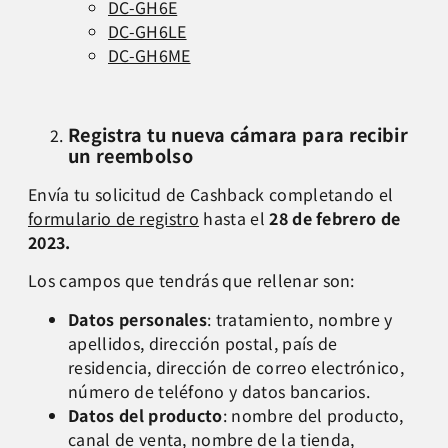
DC-GH6E
DC-GH6LE
DC-GH6ME
Registra tu nueva cámara para recibir
un reembolso
Envía tu solicitud de Cashback completando el
formulario de registro
hasta el
28 de febrero de
2023.
Los campos que tendrás que rellenar son:
Datos personales
: tratamiento, nombre y
apellidos, dirección postal, país de
residencia, dirección de correo electrónico,
número de teléfono y datos bancarios.
Datos del producto
: nombre del producto,
canal de venta, nombre de la tienda,