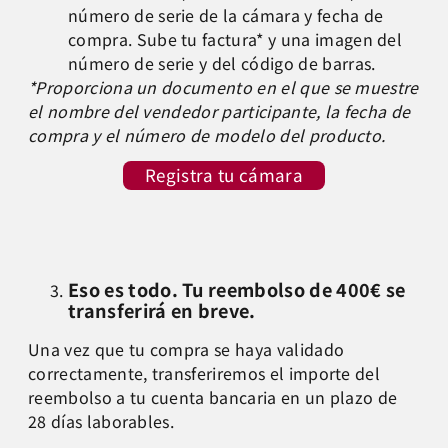
número de serie de la cámara y fecha de
compra. Sube tu factura* y una imagen del
número de serie y del código de barras.
*Proporciona un documento en el que se muestre
el nombre del vendedor participante, la fecha de
compra y el número de modelo del producto.
Registra tu cámara
Eso es todo. Tu reembolso de 400€ se
transferirá en breve.
Una vez que tu compra se haya validado
correctamente, transferiremos el importe del
reembolso a tu cuenta bancaria en un plazo de
28 días laborables.