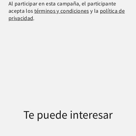
Al participar en esta campaña, el participante
acepta los
términos y condiciones
y la
política de
privacidad
.
Te puede interesar