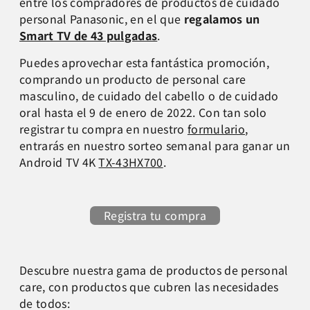
entre los compradores de productos de cuidado
personal Panasonic, en el que
regalamos un
Smart TV de 43 pulgadas
.
Puedes aprovechar esta fantástica promoción,
comprando un producto de personal care
masculino, de cuidado del cabello o de cuidado
oral hasta el 9 de enero de 2022. Con tan solo
registrar tu compra en nuestro
formulario
,
entrarás en nuestro sorteo semanal para ganar un
Android TV 4K
TX-43HX700
.
Registra tu compra
Descubre nuestra gama de productos de personal
care, con productos que cubren las necesidades
de todos: