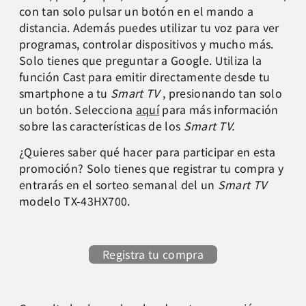
con tan solo pulsar un botón en el mando a
distancia. Además puedes utilizar tu voz para ver
programas, controlar dispositivos y mucho más.
Solo tienes que preguntar a Google. Utiliza la
función Cast para emitir directamente desde tu
smartphone a tu
Smart TV
, presionando tan solo
un botón. Selecciona
aquí
para más información
sobre las características de los
Smart TV.
¿Quieres saber qué hacer para participar en esta
promoción? Solo tienes que registrar tu compra y
entrarás en el sorteo semanal del un
Smart TV
modelo TX-43HX700.
Registra tu compra