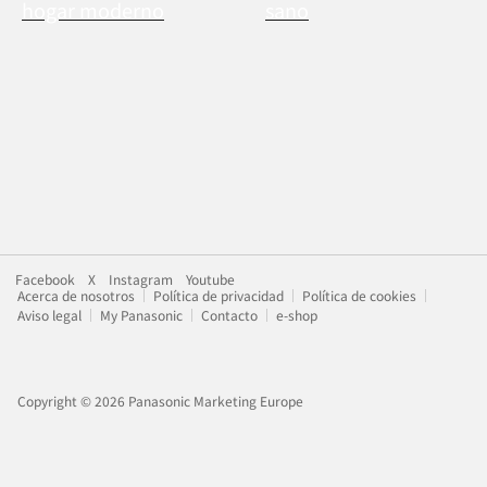
hogar moderno
sano
Facebook
X
Instagram
Youtube
Acerca de nosotros
Política de privacidad
Política de cookies
Aviso legal
My Panasonic
Contacto
e-shop
Copyright © 2026 Panasonic Marketing Europe