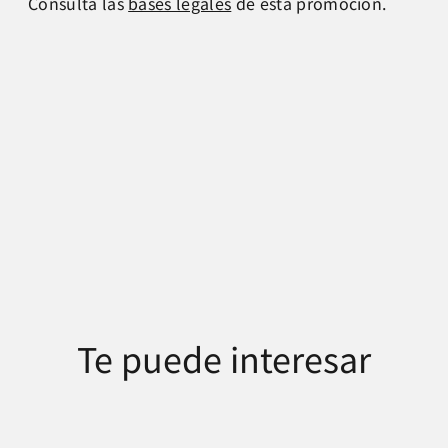
Consulta las
bases legales
de esta promoción.
Te puede interesar