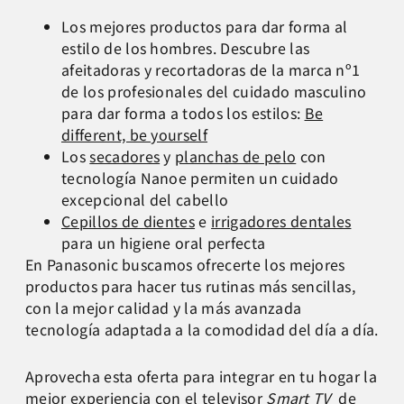
Los mejores productos para dar forma al
estilo de los hombres. Descubre las
afeitadoras y recortadoras de la marca nº1
de los profesionales del cuidado masculino
para dar forma a todos los estilos:
Be
different, be yourself
Los
secadores
y
planchas de pelo
con
tecnología Nanoe permiten un cuidado
excepcional del cabello
Cepillos de dientes
e
irrigadores dentales
para un higiene oral perfecta
En Panasonic buscamos ofrecerte los mejores
productos para hacer tus rutinas más sencillas,
con la mejor calidad y la más avanzada
tecnología adaptada a la comodidad del día a día.
Aprovecha esta oferta para integrar en tu hogar la
mejor experiencia con el televisor
Smart TV
de