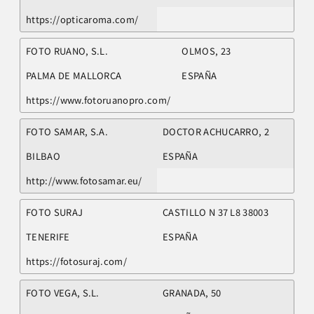
https://opticaroma.com/
FOTO RUANO, S.L.
OLMOS, 23
PALMA DE MALLORCA
ESPAÑA
https://www.fotoruanopro.com/
FOTO SAMAR, S.A.
DOCTOR ACHUCARRO, 2
BILBAO
ESPAÑA
http://www.fotosamar.eu/
FOTO SURAJ
CASTILLO N 37 L8 38003
TENERIFE
ESPAÑA
https://fotosuraj.com/
FOTO VEGA, S.L.
GRANADA, 50