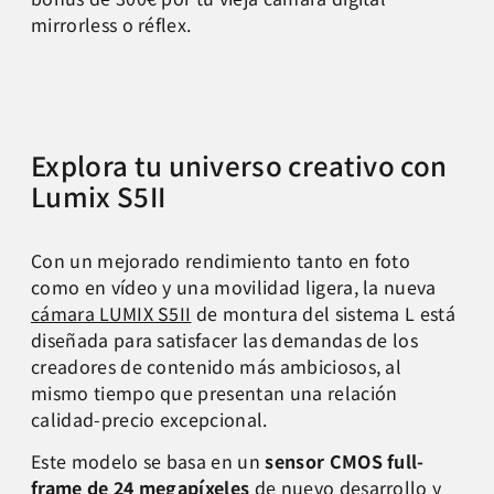
mirrorless o réflex.
Explora tu universo creativo con
Lumix S5II
Con un mejorado rendimiento tanto en foto
como en vídeo y una movilidad ligera, la nueva
cámara LUMIX S5II
de montura del sistema L está
diseñada para satisfacer las demandas de los
creadores de contenido más ambiciosos, al
mismo tiempo que presentan una relación
calidad-precio excepcional.
Este modelo se basa en un
sensor CMOS full-
frame de 24 megapíxeles
de nuevo desarrollo y