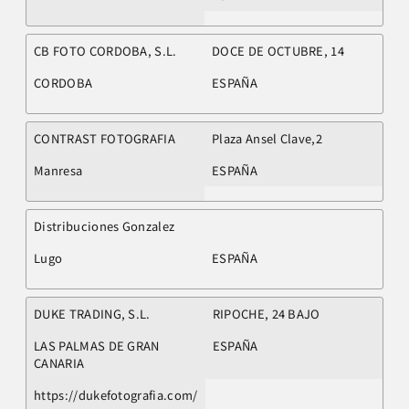
CB FOTO CORDOBA, S.L.
DOCE DE OCTUBRE, 14
CORDOBA
ESPAÑA
CONTRAST FOTOGRAFIA
Plaza Ansel Clave,2
Manresa
ESPAÑA
Distribuciones Gonzalez
Lugo
ESPAÑA
DUKE TRADING, S.L.
RIPOCHE, 24 BAJO
LAS PALMAS DE GRAN
ESPAÑA
CANARIA
https://dukefotografia.com/