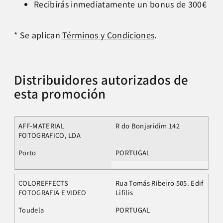
Recibirás inmediatamente un bonus de 300€
* Se aplican
Términos y Condiciones
.
Distribuidores autorizados de
esta promoción
AFF-MATERIAL
R do Bonjaridim 142
FOTOGRAFICO, LDA
Porto
PORTUGAL
COLOREFFECTS
Rua Tomás Ribeiro 505. Edif
FOTOGRAFIA E VIDEO
Lifilis
Toudela
PORTUGAL