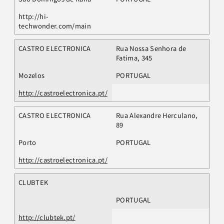
http://hi-
techwonder.com/main
CASTRO ELECTRONICA
Rua Nossa Senhora de
Fatima, 345
Mozelos
PORTUGAL
http://castroelectronica.pt/
CASTRO ELECTRONICA
Rua Alexandre Herculano,
89
Porto
PORTUGAL
http://castroelectronica.pt/
CLUBTEK
PORTUGAL
http://clubtek.pt/