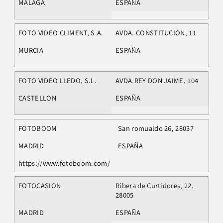
MALAGA
ESPAÑA
FOTO VIDEO CLIMENT, S.A.
AVDA. CONSTITUCION, 11
MURCIA
ESPAÑA
FOTO VIDEO LLEDO, S.L.
AVDA.REY DON JAIME, 104
CASTELLON
ESPAÑA
FOTOBOOM
San romualdo 26, 28037
MADRID
ESPAÑA
https://www.fotoboom.com/
FOTOCASION
Ribera de Curtidores, 22,
28005
MADRID
ESPAÑA