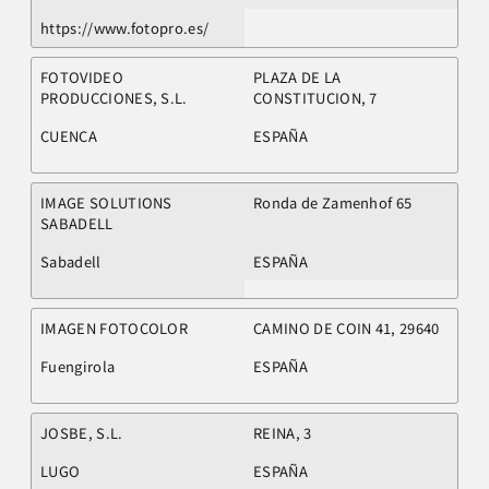
https://www.fotopro.es/
FOTOVIDEO
PLAZA DE LA
PRODUCCIONES, S.L.
CONSTITUCION, 7
CUENCA
ESPAÑA
IMAGE SOLUTIONS
Ronda de Zamenhof 65
SABADELL
Sabadell
ESPAÑA
IMAGEN FOTOCOLOR
CAMINO DE COIN 41, 29640
Fuengirola
ESPAÑA
JOSBE, S.L.
REINA, 3
LUGO
ESPAÑA