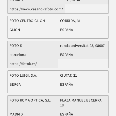
https://www.casanovafoto.com/
FOTO CENTRO GIJON
CORRIDA, 31
GIJON
ESPAÑA
FOTO K
ronda universitat 25, 08007
barcelona
ESPAÑA
https://fotok.es/
FOTO LUIGI, S.A.
CIUTAT, 21
BERGA
ESPAÑA
FOTO ROMA OPTICA, S.L.
PLAZA MANUEL BECERRA,
18
MADRID
ESPAÑA