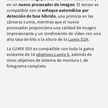
en un
nuevo procesador de imagen
. El sensor es
compatible con el
enfoque automático por
detección de fase híbrido
, una primicia en las
cámaras Lumix, mientras que el nuevo
procesador proporciona una calidad de imagen
impresionante y un rendimiento de vídeo con una
alta tasa de bits a la altura de la
Lumix S1H
.
La LUMIX S5II es compatible con toda la gama
existente de 14
objetivos Lumix S
, además de
otros objetivos de sistema de montura L de
fotograma completo.