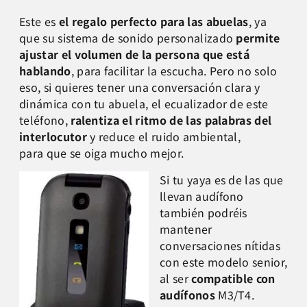
Este es
el regalo perfecto para las abuelas
, ya
que su sistema de sonido personalizado
permite
ajustar el volumen de la persona que está
hablando
, para facilitar la escucha. Pero no solo
eso, si quieres tener una conversación clara y
dinámica con tu abuela, el ecualizador de este
teléfono,
ralentiza el ritmo de las palabras del
interlocutor
y reduce el ruido ambiental,
para que se oiga mucho mejor.
Si tu yaya es de las que
llevan audífono
también podréis
mantener
conversaciones nítidas
con este modelo senior,
al ser
compatible con
audífonos
M3/T4.