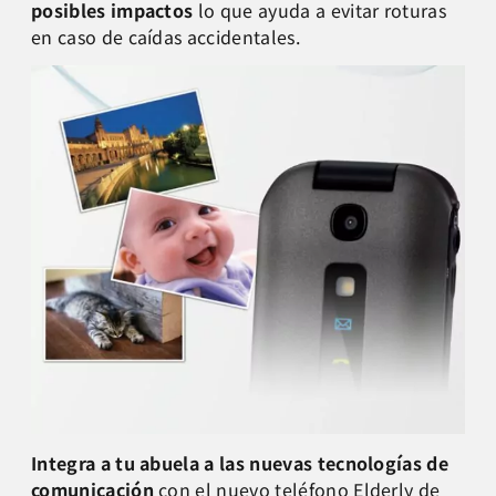
posibles impactos
lo que ayuda a evitar roturas
en caso de caídas accidentales.
Integra a tu abuela a las nuevas tecnologías de
comunicación
con el nuevo teléfono
Elderly
de