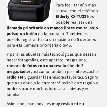
Para facilitar aún más
su uso, con el teléfono
Elderly KX-TU329
es
posible realizar una
llamada prioritaria en manos libres con tal solo
pulsar un botón
en la pantalla. También es
posible registrar hasta un máximo de 5 destinos
para esa llamada prioritaria o SMS.
Y para las abuelas más tecnológicas que desean
hacer fotografías, este aparato integra una
cámara de fotos con una resolución de 2
megapíxeles
, así como también permite escuchar
radio FM
y guardar las emisoras favoritas. Seguro
que a tu abuela le encantará recibir este regalo y
poder sacarle muchas fotos a sus nietos y en
familia
Asimismo, este móvil es
muy resistente a