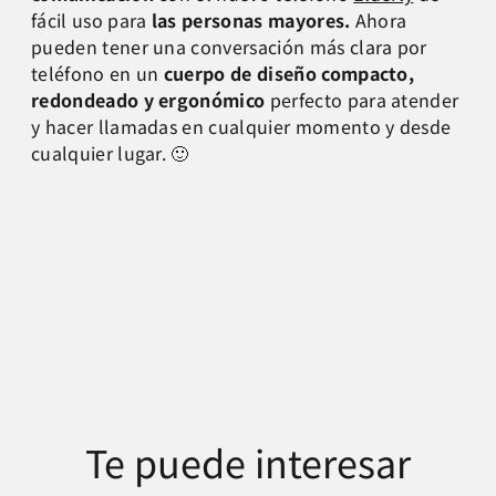
fácil uso para
las personas mayores.
Ahora
pueden tener una conversación más clara por
teléfono
en un
cuerpo de diseño compacto,
redondeado y ergonómico
perfecto para atender
y hacer llamadas en cualquier momento y desde
cualquier lugar. 🙂
Te puede interesar