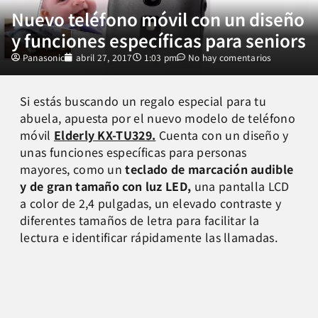
Nuevo teléfono móvil con un diseño
y funciones específicas para seniors
Panasonic
abril 27, 2017
1:03 pm
No hay comentarios
Si estás buscando un regalo especial para tu
abuela, apuesta por el nuevo modelo de teléfono
móvil
Elderly KX-TU329.
Cuenta con un diseño y
unas funciones específicas para personas
mayores, como un
teclado de marcación audible
y de gran tamaño con luz LED,
una pantalla LCD
a color de 2,4 pulgadas, un elevado contraste y
diferentes tamaños de letra para facilitar la
lectura e identificar rápidamente las llamadas.