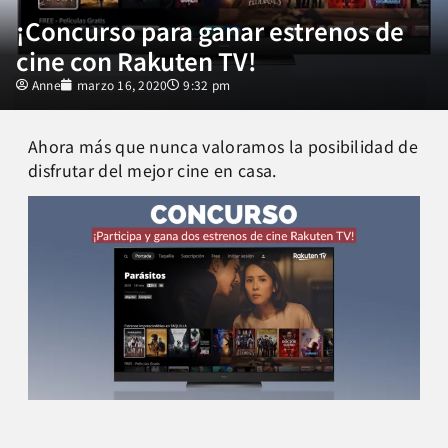
¡Concurso para ganar estrenos de
cine con Rakuten TV!
Anne
marzo 16, 2020
9:32 pm
Ahora más que nunca valoramos la posibilidad de
disfrutar del mejor cine en casa.