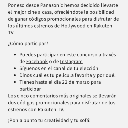
Por eso desde Panasonic hemos decidido llevarte
el mejor cine a casa, ofreciéndote la posibilidad
de ganar códigos promocionales para disfrutar de
los últimos estrenos de Hollywood en Rakuten
TV.
¿Cómo participar?
Puedes participar en este concurso a través
de
Facebook
o de
Instagram
Síguenos en el canal de tu elección
Dinos cuál es tu película favorita y por qué.
Tienes hasta el día 22 de marzo para
participar
Los cinco comentarios más originales se llevarán
dos códigos promocionales para disfrutar de los
estrenos con Rakuten TV.
¡Pon a punto tu creatividad y tu sofá!