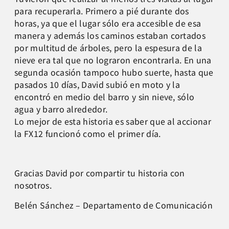
para recuperarla. Primero a pié durante dos
horas, ya que el lugar sólo era accesible de esa
manera y además los caminos estaban cortados
por multitud de árboles, pero la espesura de la
nieve era tal que no lograron encontrarla. En una
segunda ocasión tampoco hubo suerte, hasta que
pasados 10 días, David subió en moto y la
encontró en medio del barro y sin nieve, sólo
agua y barro alrededor.
Lo mejor de esta historia es saber que al accionar
la FX12 funcionó como el primer día.
Gracias David por compartir tu historia con
nosotros.
Belén Sánchez – Departamento de Comunicación