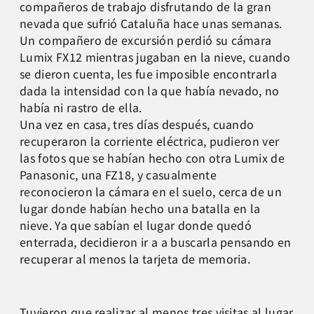
compañeros de trabajo disfrutando de la gran
nevada que sufrió Cataluña hace unas semanas.
Un compañero de excursión perdió su cámara
Lumix FX12 mientras jugaban en la nieve, cuando
se dieron cuenta, les fue imposible encontrarla
dada la intensidad con la que había nevado, no
había ni rastro de ella.
Una vez en casa, tres días después, cuando
recuperaron la corriente eléctrica, pudieron ver
las fotos que se habían hecho con otra Lumix de
Panasonic, una FZ18, y casualmente
reconocieron la cámara en el suelo, cerca de un
lugar donde habían hecho una batalla en la
nieve. Ya que sabían el lugar donde quedó
enterrada, decidieron ir a a buscarla pensando en
recuperar al menos la tarjeta de memoria.
Tuvieron que realizar al menos tres visitas al lugar