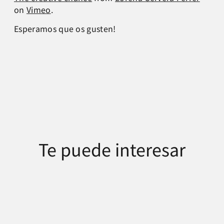
on
Vimeo
.
Esperamos que os gusten!
Te puede interesar