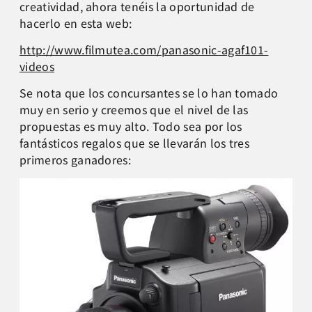
creatividad, ahora tenéis la oportunidad de
hacerlo en esta web:
http://www.filmutea.com/panasonic-agaf101-
videos
Se nota que los concursantes se lo han tomado
muy en serio y creemos que el nivel de las
propuestas es muy alto. Todo sea por los
fantásticos regalos que se llevarán los tres
primeros ganadores: