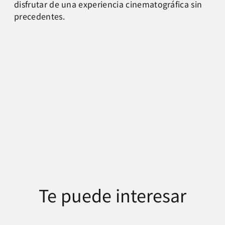
disfrutar de una experiencia cinematográfica sin
precedentes.
Te puede interesar