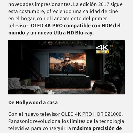
novedades impresionantes.
La edición 2017 sigue
esta costumbre, ofreciendo una calidad de cine
en el hogar, con el lanzamiento del
primer
televisor
OLED 4K PRO compatible con HDR del
mundo
y un
nuevo
Ultra HD Blu-ray.
De Hollywood a casa
Con el
nuevo televisor OLED 4K PRO HDR EZ1000
,
Panasonic revoluciona los límites de la tecnología
televisiva para conseguir la
máxima precisión de