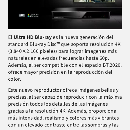
El
Ultra HD Blu-ray
es la nueva generación del
standard Blu-ray Disc™ que soporta resolución 4K
(3.840×2.160 píxeles) para lograr imágenes más
naturales en elevadas frecuencias hasta 60p.
Además, al ser compatible con el espacio BT.2020,
ofrece mayor precisión en la reproducción del
color.
Este nuevo reproductor ofrece imágenes bellas y
precisas, al ser capaz de reproducir con la máxima
precisión todos los detalles de las imágenes
gracias a la resolución 4K. Además, proporciona
más intensidad, realismo y colores más vibrantes
con un elevado contraste entre las sombras y las