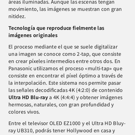
áreas iluminadas. Aunque las escenas tengan
movimiento, las imágenes se muestran con gran
nitidez.
Tecnología que reproduce fielmente las
imágenes originales
El proceso mediante el que se suele digitalizar
una imagen se conoce como 2-tap, que consiste
en crear píxeles intermedios entre otros dos. En
Panasonic utilizamos el proceso «multi-tap» que
consiste en encontrar el píxel óptimo a través de
la interpolación. Este sistema nos permite pasar
las señales decodificadas 4K (4:2:0) de contenido
Ultra HD Blu-ray
a 4K (4:4:4) y obtener imágenes
hermosas, naturales, con gran profundidad y
colores vivos.
Entre el televisor OLED EZ1000 y el Ultra HD Bluy-
ray UB310, podrás tener Hollywood en casa y