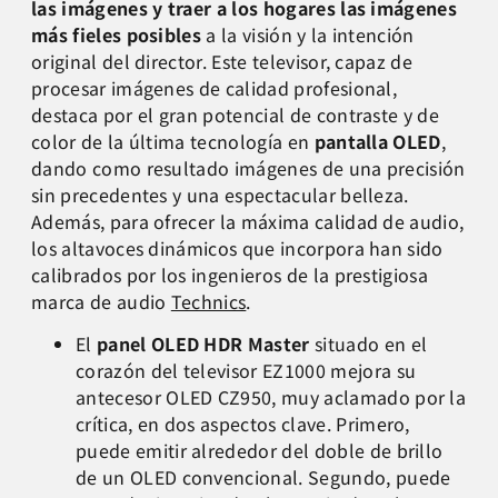
las imágenes y traer a los hogares las imágenes
más fieles posibles
a la visión y la intención
original del director. Este televisor, capaz de
procesar imágenes de calidad profesional,
destaca por el gran potencial de contraste y de
color de la última tecnología en
pantalla OLED
,
dando como resultado imágenes de una precisión
sin precedentes y una espectacular belleza.
Además, para ofrecer la máxima calidad de audio,
los altavoces dinámicos que incorpora han sido
calibrados por los ingenieros de la prestigiosa
marca de audio
Technics
.
El
panel OLED HDR Master
situado en el
corazón del televisor EZ1000 mejora su
antecesor OLED CZ950, muy aclamado por la
crítica, en dos aspectos clave. Primero,
puede emitir alrededor del doble de brillo
de un OLED convencional. Segundo, puede