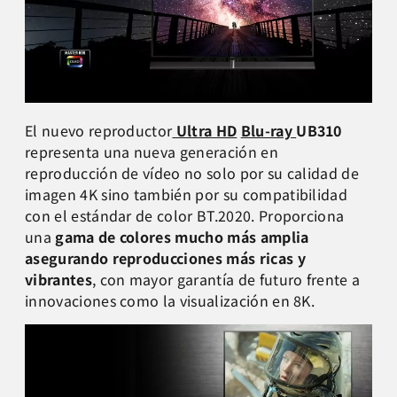
El nuevo reproductor
Ultra HD
Blu-ray
UB310
representa una nueva generación en
reproducción de vídeo no solo por su calidad de
imagen 4K sino también por su compatibilidad
con el estándar de color BT.2020. Proporciona
una
gama de colores mucho más amplia
asegurando reproducciones más ricas y
vibrantes
, con mayor garantía de futuro frente a
innovaciones como la visualización en 8K.