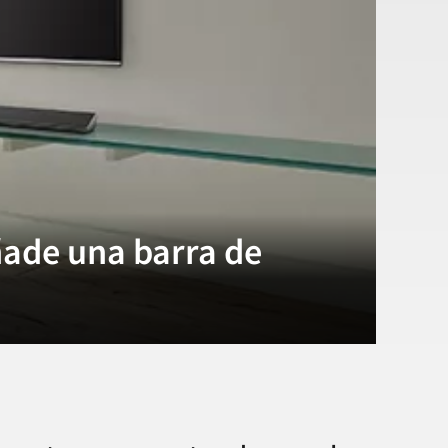
ñade una barra de