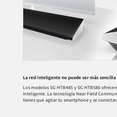
La red inteligente no puede ser más sencilla
Los modelos SC-HTB485 y SC-HTB580 ofrecen u
inteligente. La tecnología Near Field Commun
tienes que agitar tu smartphone y se conectar