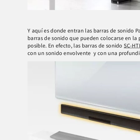
Y aquí es donde entran las barras de sonido P
barras de sonido que pueden colocarse en la 
posible. En efecto, las barras de sonido
SC-HT
con un sonido envolvente y con una profundid