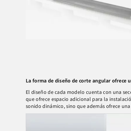
La forma de diseño de corte angular ofrece 
El diseño de cada modelo cuenta con una secci
que ofrece espacio adicional para la instalac
sonido dinámico, sino que además ofrece una ap