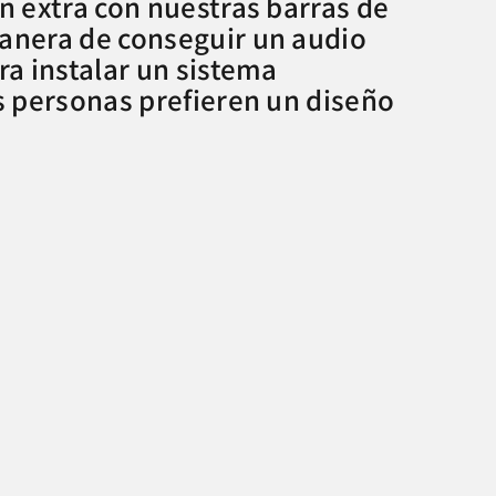
n extra con nuestras barras de
manera de conseguir un audio
ra instalar un sistema
s personas prefieren un diseño