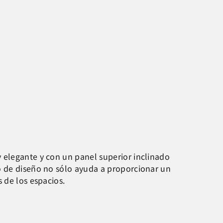
 elegante y con un panel superior inclinado
o de diseño no sólo ayuda a proporcionar un
 de los espacios.