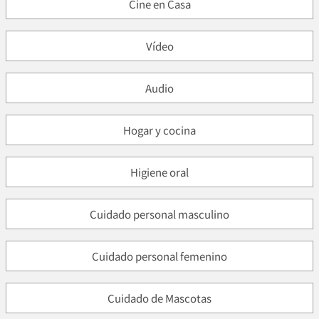
Cine en Casa
Vídeo
Audio
Hogar y cocina
Higiene oral
Cuidado personal masculino
Cuidado personal femenino
Cuidado de Mascotas