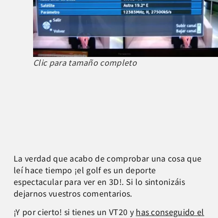
Clic para tamaño completo
La verdad que acabo de comprobar una cosa que
leí hace tiempo ¡el golf es un deporte
espectacular para ver en 3D!. Si lo sintonizáis
dejarnos vuestros comentarios.
¡Y por cierto! si tienes un VT20 y
has conseguido el