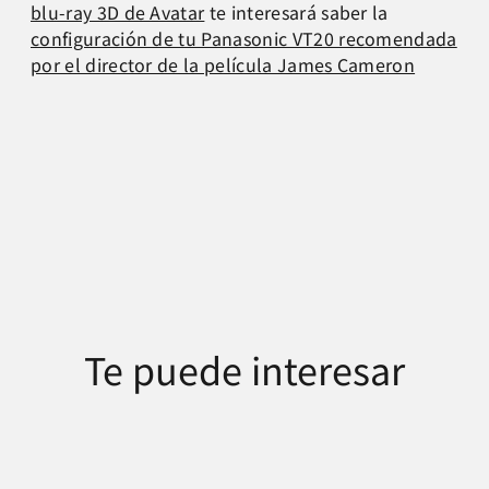
blu-ray 3D de Avatar
te interesará saber la
configuración de tu Panasonic VT20 recomendada
por el director de la película James Cameron
Te puede interesar