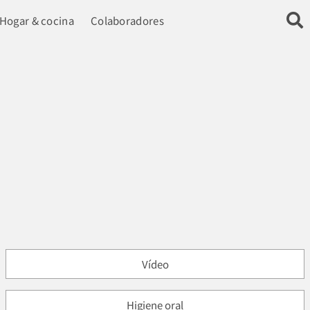
Hogar & cocina
Colaboradores
Vídeo
Higiene oral