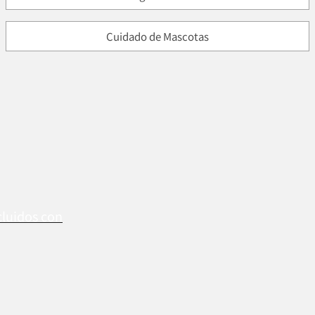
Cuidado de Mascotas
cluidos con