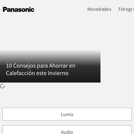
Novedades
Fotogra
10 Consejos para Ahorrar en
Calefacción este Invierno
Lumix
Audio