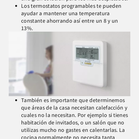
Los termostatos programables te pueden
ayudar a mantener una temperatura
constante ahorrando así entre un 8 y un
13%.
También es importante que determinemos
que áreas de la casa necesitan calefacción y
cuales no la necesitan. Por ejemplo si tienes
habitación de invitados, o un salón que no
utilizas mucho no gastes en calentarlas. La
cocina normalmente no necesita tanta