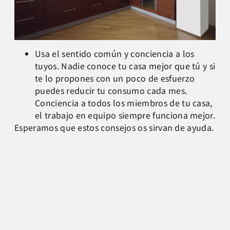
Usa el sentido común y conciencia a los
tuyos. Nadie conoce tu casa mejor que tú y si
te lo propones con un poco de esfuerzo
puedes reducir tu consumo cada mes.
Conciencia a todos los miembros de tu casa,
el trabajo en equipo siempre funciona mejor.
Esperamos que estos consejos os sirvan de ayuda.