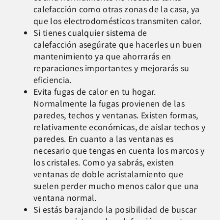
calefacción como otras zonas de la casa, ya
que los electrodomésticos transmiten calor.
Si tienes cualquier sistema de
calefacción asegúrate que hacerles un buen
mantenimiento ya que ahorrarás en
reparaciones importantes y mejorarás su
eficiencia.
Evita fugas de calor en tu hogar.
Normalmente la fugas provienen de las
paredes, techos y ventanas. Existen formas,
relativamente económicas, de aislar techos y
paredes. En cuanto a las ventanas es
necesario que tengas en cuenta los marcos y
los cristales. Como ya sabrás, existen
ventanas de doble acristalamiento que
suelen perder mucho menos calor que una
ventana normal.
Si estás barajando la posibilidad de buscar