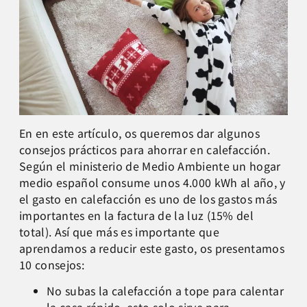
En en este artículo, os queremos dar algunos
consejos prácticos para ahorrar en calefacción.
Según el ministerio de Medio Ambiente un hogar
medio español consume unos 4.000 kWh al año, y
el gasto en calefacción es uno de los gastos más
importantes en la factura de la luz (15% del
total). Así que más es importante que
aprendamos a reducir este gasto, os presentamos
10 consejos:
No subas la calefacción a tope para calentar