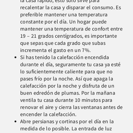
la casa rápido, esto solo sirve para
recalentar la casa y disparar el consumo. Es
preferible mantener una temperatura
constante por el día. Un hogar puede
mantener una temperatura de confort entre
19 – 21 grados centígrados, es importante
que sepas que cada grado que subas
incrementa el gasto en un 7%.
Si has tenido la calefacción encendida
durante el día, seguramente tu casa ya esté
lo suficientemente caliente para que no
pases frío por la noche. Así que apaga la
calefacción por la noche y disfruta de un
buen edredón de plumas. Por la mañana
ventila tu casa durante 10 minutos para
renovar el aire y cierra las ventanas antes de
encender la calefacción.
Abre persianas y cortinas por el día en la
medida de lo posible. La entrada de luz