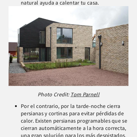
natural ayuda a calentar tu casa.
Photo Credit:
Tom Parnell
Por el contrario, por la tarde-noche cierra
persianas y cortinas para evitar pérdidas de
calor. Existen persianas programables que se
cierran automáticamente a la hora correcta,
una gran solución para los más despistados.