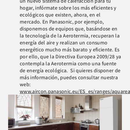
un nuevo sistema de calefacción para tu
hogar, infórmate sobre los más eficientes y
ecológicos que existen, ahora, en el
mercado. En Panasonic, por ejemplo,
disponemos de equipos que, basándose en
la tecnología de la Aerotermia, recuperan la
energía del aire y realizan un consumo
energético mucho más barato y eficiente. Es
por ello, que la Directiva Europea 2009/28 ya
contempla la Aerotermia como una fuente
de energía ecológica. Si quieres disponer de
más información, puedes consultar nuestra
web:
www.aircon.panasonic.eu/ES_es/ranges/aquarea