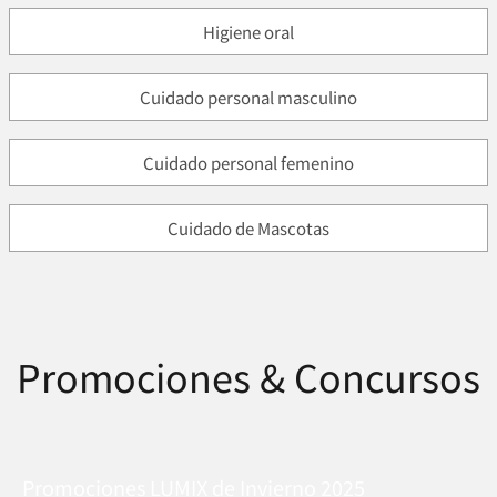
Higiene oral
Cuidado personal masculino
Cuidado personal femenino
Cuidado de Mascotas
Promociones & Concursos
Promociones LUMIX de Invierno 2025