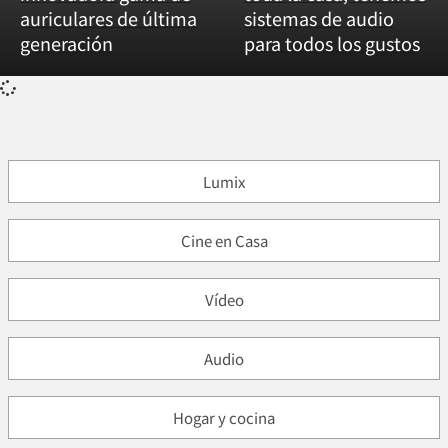
auriculares de última
sistemas de audio
generación
para todos los gustos
Lumix
Cine en Casa
Vídeo
Audio
Hogar y cocina