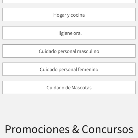
Hogar y cocina
Higiene oral
Cuidado personal masculino
Cuidado personal femenino
Cuidado de Mascotas
Promociones & Concursos