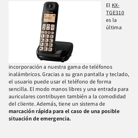
El
KX-
TGE310
es la
última
incorporación a nuestra gama de teléfonos
inalámbricos. Gracias a su gran pantalla y teclado,
el usuario puede usar el teléfono de forma
sencilla. El modo manos libres y una entrada para
auriculares contribuyen también a la comodidad
del cliente. Además, tiene un sistema de
marcación rápida para el caso de una posible
situación de emergencia.