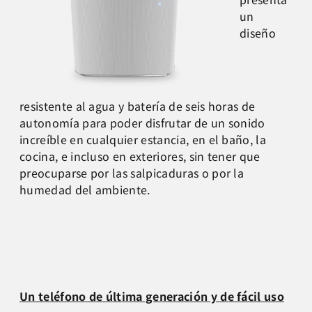
un
diseño
resistente al agua y batería de seis horas de
autonomía para poder disfrutar de un sonido
increíble en cualquier estancia, en el baño, la
cocina, e incluso en exteriores, sin tener que
preocuparse por las salpicaduras o por la
humedad del ambiente.
Un teléfono de última generación y de fácil uso