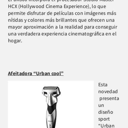
HCX (Hollywood Cinema Experience), lo que
permite disfrutar de películas con imágenes más
nítidas y colores más brillantes que ofrecen una
mayor aproximación a la realidad para conseguir
una verdadera experiencia cinematográfica en el
hogar.
Afeitadora “Urban cool”
Esta
novedad
presenta
un
diseño
sport
“Urban