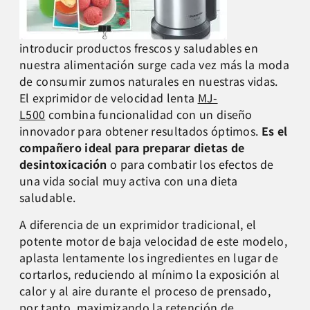
introducir productos frescos y saludables en
nuestra alimentación surge cada vez más la moda
de consumir zumos naturales en nuestras vidas.
El exprimidor de velocidad lenta
MJ-
L500
combina funcionalidad con un diseño
innovador para obtener resultados óptimos.
Es el
compañero ideal para preparar dietas de
desintoxicación
o para combatir los efectos de
una vida social muy activa con una dieta
saludable.
A diferencia de un exprimidor tradicional, el
potente motor de baja velocidad de este modelo,
aplasta lentamente los ingredientes en lugar de
cortarlos, reduciendo al mínimo la exposición al
calor y al aire durante el proceso de prensado,
por tanto, maximizando la retención de