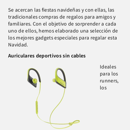
Se acercan las fiestas navideñas y con ellas, las
tradicionales compras de regalos para amigos y
familiares. Con el objetivo de sorprender a cada
uno de ellos, hemos elaborado una selección de
los mejores gadgets especiales para regalar esta
Navidad.
Auriculares deportivos sin cables
Ideales
para los
runners,
los