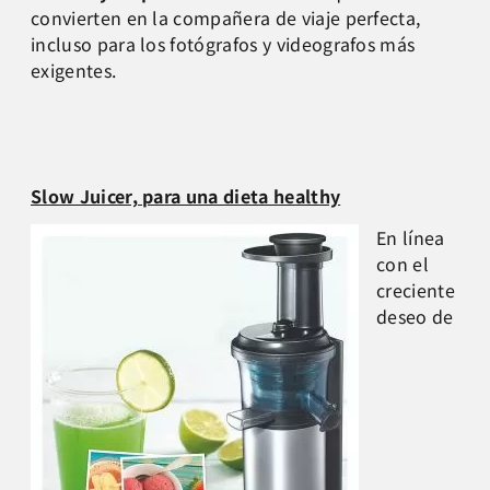
convierten en la compañera de viaje perfecta,
incluso para los fotógrafos y videografos más
exigentes.
Slow Juicer, para una dieta healthy
En línea
con el
creciente
deseo de