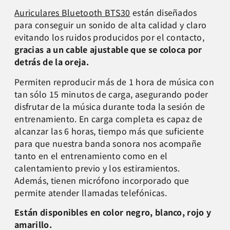
Auriculares Bluetooth BTS30
están diseñados
para conseguir un sonido de alta calidad y claro
evitando los ruidos producidos por el contacto,
gracias a un cable ajustable que se coloca por
detrás de la oreja.
Permiten reproducir más de 1 hora de música con
tan sólo 15 minutos de carga, asegurando poder
disfrutar de la música durante toda la sesión de
entrenamiento. En carga completa es capaz de
alcanzar las 6 horas, tiempo más que suficiente
para que nuestra banda sonora nos acompañe
tanto en el entrenamiento como en el
calentamiento previo y los estiramientos.
Además, tienen micrófono incorporado que
permite atender llamadas telefónicas.
Están disponibles en color negro, blanco, rojo y
amarillo.