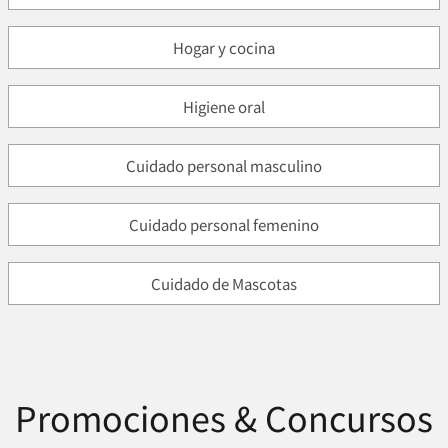
Hogar y cocina
Higiene oral
Cuidado personal masculino
Cuidado personal femenino
Cuidado de Mascotas
Promociones & Concursos