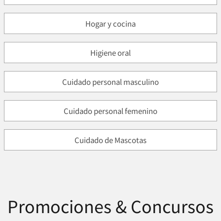
Hogar y cocina
Higiene oral
Cuidado personal masculino
Cuidado personal femenino
Cuidado de Mascotas
Promociones & Concursos