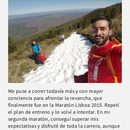
Me puse a correr todavía más y con mayor
conciencia para afrontar la revancha, que
finalmente fue en la Maratón Lisboa 2015. Repetí
el plan de entreno y lo volví a intentar. En mi
segunda maratón, conseguí superar mis
expectativas y disfruté de toda la carrera, aunque