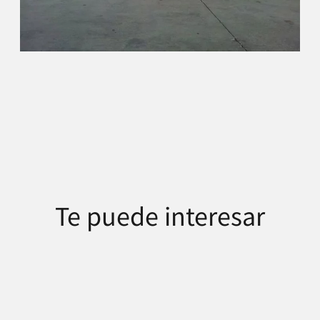
Te puede interesar