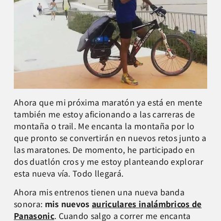
Ahora que mi próxima maratón ya está en mente
también me estoy aficionando a las carreras de
montaña o trail. Me encanta la montaña por lo
que pronto se convertirán en nuevos retos junto a
las maratones. De momento, he participado en
dos duatlón cros y me estoy planteando explorar
esta nueva vía. Todo llegará.
Ahora mis entrenos tienen una nueva banda
sonora:
mis nuevos
auriculares inalámbricos de
Panasonic
. Cuando salgo a correr me encanta