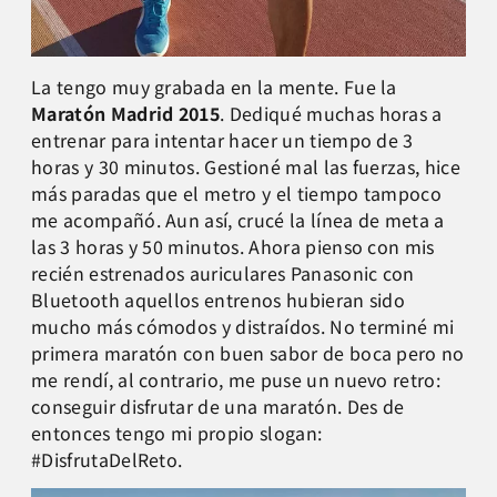
La tengo muy grabada en la mente. Fue la
Maratón Madrid 2015
. Dediqué muchas horas a
entrenar para intentar hacer un tiempo de 3
horas y 30 minutos. Gestioné mal las fuerzas, hice
más paradas que el metro y el tiempo tampoco
me acompañó. Aun así, crucé la línea de meta a
las 3 horas y 50 minutos. Ahora pienso con mis
recién estrenados auriculares Panasonic con
Bluetooth aquellos entrenos hubieran sido
mucho más cómodos y distraídos. No terminé mi
primera maratón con buen sabor de boca pero no
me rendí, al contrario, me puse un nuevo retro:
conseguir disfrutar de una maratón. Des de
entonces tengo mi propio slogan:
#DisfrutaDelReto.