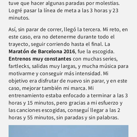
tuve que hacer algunas paradas por molestias.
Logré pasar la línea de meta a las 3 horas y 23
minutos.
Así, sin parar de correr, llegó la tercera. Mi reto, en
este caso, era no detenerme durante todo el
trayecto, seguir corriendo hasta el final. La
Maratón de Barcelona 2016
, fue la escogida.
Entrenos muy constantes
con muchas series,
fartlecks, salidas muy largas, y mucha música para
motivarme y conseguir más intensidad. Mi
objetivo era disfrutar de nuevo sin parar, y en este
caso, mejorar también mi marca. Mi
entrenamiento estaba enfocado a terminar a las 3
horas y 15 minutos, pero gracias a mi esfuerzo y
las canciones escogidas, conseguí llegar a las 2
horas y 55 minutos, sin paradas y sin palabras.