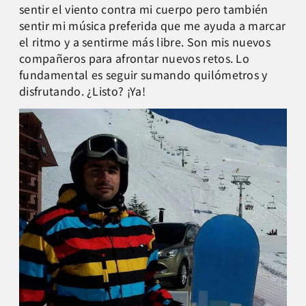
sentir el viento contra mi cuerpo pero también
sentir mi música preferida que me ayuda a marcar
el ritmo y a sentirme más libre. Son mis nuevos
compañeros para afrontar nuevos retos. Lo
fundamental es seguir sumando quilómetros y
disfrutando. ¿Listo? ¡Ya!