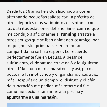
Desde los 16 años he sido aficionado a correr,
alternando pequeñas salidas con la práctica de
otros deportes muy variopintos en sintonía con
las distintas estaciones del año. En el camino que
me condujo a aficionarme al
running
arrastré a
otros amigos que se iban animando conmigo, por
lo que, nuestra primera carrera popular
compartida no se hizo esperar. Lo recuerdo
perfectamente fue en Leguas. A pesar del
sufrimiento, el debut me convenció y le siguieron
otros 10km, una media maratón… y así, poco a
poco, me fui motivando y enganchando cada vez
más. Después de un tiempo, el disfrute y el afán
de superación me pedían más retos y así fue
como me decidí a lanzarme a la piscina y
apuntarme a una maratón
.