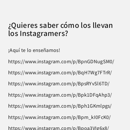
¿Quieres saber cómo los llevan
los Instagramers?
¡Aquí te lo enseñamos!
https://www.instagram.com/p/BpnGDNugSM0/
https://www.instagram.com/p/BqH7Wg7FTrR/
https://www.instagram.com/p/BpsRYvSl6TD/
https://www.instagram.com/p/Bpk1DFqAhp3/
https://www.instagram.com/p/Bph1GKmlpgs/
https://www.instagram.com/p/Bpm_kI0FcK0/
https://www.instagram.com/p/Bpoa3VIg6x8/