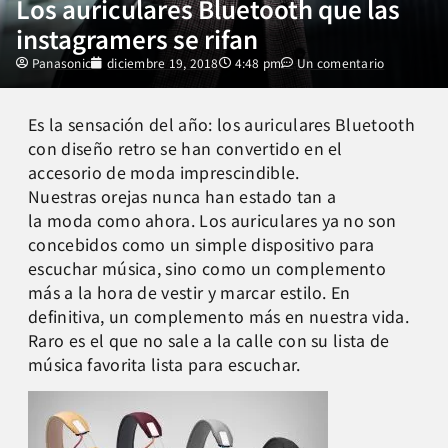
Los auriculares Bluetooth que las
instagramers se rifan
Panasonic
diciembre 19, 2018
4:48 pm
Un comentario
Es la sensación del año: los auriculares Bluetooth
con diseño retro se han convertido en el
accesorio de moda imprescindible.
Nuestras orejas nunca han estado tan a
la moda como ahora. Los auriculares ya no son
concebidos como un simple dispositivo para
escuchar música, sino como un complemento
más a la hora de vestir y marcar estilo. En
definitiva, un complemento más en nuestra vida.
Raro es el que no sale a la calle con su lista de
música favorita lista para escuchar.