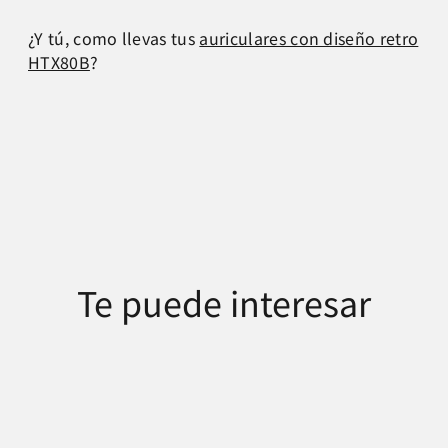
¿Y tú, como llevas tus
auriculares con diseño retro
HTX80B
?
Te puede interesar