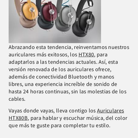
Abrazando esta tendencia, reinventamos nuestros
auriculares más exitosos, los
HTX80
, para
adaptarlos a las tendencias actuales. Así, esta
versión renovada de los auriculares ofrece,
además de conectividad Bluetooth y manos
libres, una experiencia increíble de sonido de
hasta 24 horas continuas, sin las molestias de los
cables.
Vayas donde vayas, lleva contigo los
Auriculares
HTX80B
, para hablar y escuchar música, del color
que más te guste para completar tu estilo.