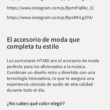
https://www.instagram.com/p/BpmIFqRAc_E/
https://www.instagram.com/p/BpxXNILgSY4/
El accesorio de moda que
completa tu estilo
Los auriculares HTX80 son el accesorio de moda
perfecto para los aficionados a la música.
Combinan un diseño retro y divertido con una
tecnología innovadora, lo que te asegura una
experiencia cómoda de audio de alta calidad
durante todo el día.
¿No sabes qué color elegir?