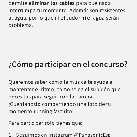
permite
eliminar los cables
para que nada
interrumpa tu momento. Además son resistentes
al agua, por lo que ni el sudor ni el agua serán
problema.
¿Cómo participar en el concurso?
Queremos saber cómo la música te ayuda a
mantenter el ritmo, cómo te da el subidón que
necesitas para seguir con la carrera.
¡Cuentánoslo compartiendo una foto de tu
momento running favorito!
Para participar sólo tienes que:
1.- Seguirnos en Instagram
@PanasonicEsp