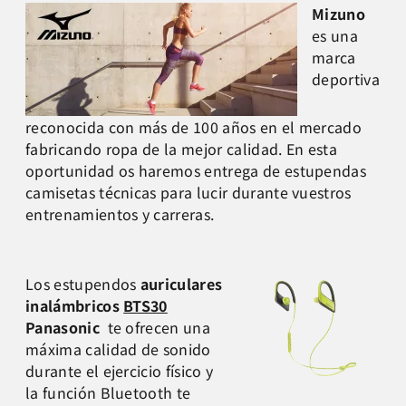
Mizuno
es una
marca
deportiva
reconocida con más de 100 años en el mercado
fabricando ropa de la mejor calidad. En esta
oportunidad os haremos entrega de estupendas
camisetas técnicas para lucir durante vuestros
entrenamientos y carreras.
Los estupendos
auriculares
inalámbricos
BTS30
Panasonic
te ofrecen una
máxima calidad de sonido
durante el ejercicio físico y
la función Bluetooth te