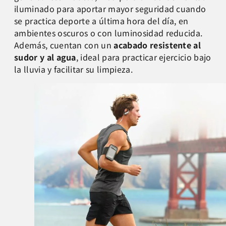
iluminado para aportar mayor seguridad cuando
se practica deporte a última hora del día, en
ambientes oscuros o con luminosidad reducida.
Además, cuentan con un
acabado resistente al
sudor y al agua
, ideal para practicar ejercicio bajo
la lluvia y facilitar su limpieza.