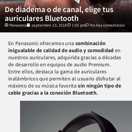
De diadema o de canal, elige tus
auriculares Bluetooth
Panasonic
septiembre 13, 2016
1:55 pm
No hay comentarios
En Panasonic ofrecemos una
combinación
inigualable de calidad de audio y comodidad
en
nuestros auriculares, adquirida gracias a décadas
de desarrollo en equipos de audio Premium.
Entre ellos, destaca la gama de auriculares
inalámbricos que permiten al usuario disfrutar al
máximo de su música favorita
sin ningún tipo de
cable gracias a la conexión Bluetooth.