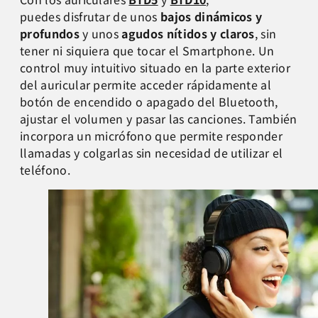
puedes disfrutar de unos
bajos dinámicos y
profundos
y unos
agudos nítidos y claros
, sin
tener ni siquiera que tocar el Smartphone. Un
control muy intuitivo situado en la parte exterior
del auricular permite acceder rápidamente al
botón de encendido o apagado del Bluetooth,
ajustar el volumen y pasar las canciones. También
incorpora un micrófono que permite responder
llamadas y colgarlas sin necesidad de utilizar el
teléfono.