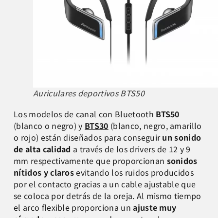
Auriculares deportivos BTS50
Los modelos de canal con Bluetooth
BTS50
(blanco o negro) y
BTS30
(blanco, negro, amarillo
o rojo) están diseñados para conseguir
un sonido
de alta calidad
a través de los drivers de 12 y 9
mm respectivamente que proporcionan
sonidos
nítidos y claros
evitando los ruidos producidos
por el contacto gracias a un cable ajustable que
se coloca por detrás de la oreja. Al mismo tiempo
el arco flexible proporciona un
ajuste muy