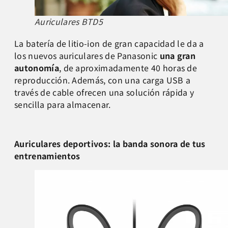
Auriculares BTD5
La batería de litio-ion de gran capacidad le da a
los nuevos auriculares de Panasonic
una gran
autonomía
, de aproximadamente 40 horas de
reproducción. Además, con una carga USB a
través de cable ofrecen una solución rápida y
sencilla para almacenar.
Auriculares deportivos: la banda sonora de tus
entrenamientos