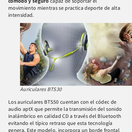
cómodo y seguro
capaz de soportar el
movimiento mientras se practica deporte de alta
intensidad.
Auriculares BTS30
Los auriculares BTS50 cuentan con el códec de
audio aptX que permite la transmisión del sonido
inalámbrico en calidad CD a través del Bluetooth
evitando el típico retraso que esta tecnología
genera. Este modelo, incorpora un borde frontal