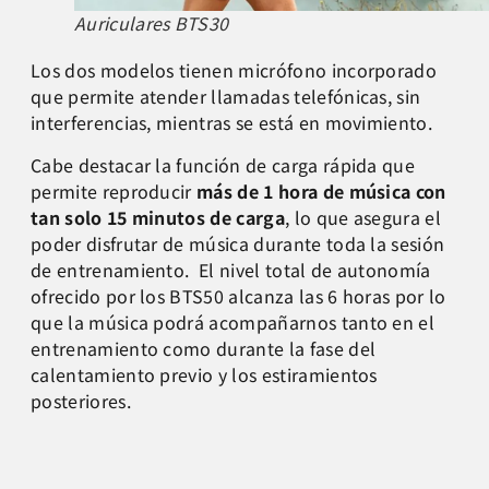
Auriculares BTS30
Los dos modelos tienen micrófono incorporado
que permite atender llamadas telefónicas, sin
interferencias, mientras se está en movimiento.
Cabe destacar la función de carga rápida que
permite reproducir
más de 1 hora de música con
tan solo 15 minutos de carga
, lo que asegura el
poder disfrutar de música durante toda la sesión
de entrenamiento. El nivel total de autonomía
ofrecido por los BTS50 alcanza las 6 horas por lo
que la música podrá acompañarnos tanto en el
entrenamiento como durante la fase del
calentamiento previo y los estiramientos
posteriores.