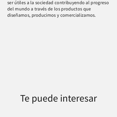
ser útiles a la sociedad contribuyendo al progreso
del mundo a través de los productos que
diseñamos, producimos y comercializamos.
Te puede interesar