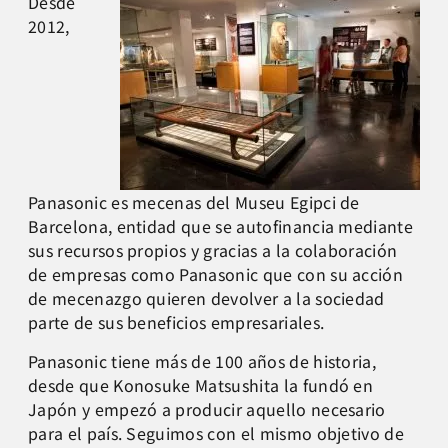
Desde
2012,
Panasonic es mecenas del Museu Egipci de
Barcelona, entidad que se autofinancia mediante
sus recursos propios y gracias a la colaboración
de empresas como Panasonic que con su acción
de mecenazgo quieren devolver a la sociedad
parte de sus beneficios empresariales.
Panasonic tiene más de 100 años de historia,
desde que Konosuke Matsushita la fundó en
Japón y empezó a producir aquello necesario
para el país. Seguimos con el mismo objetivo de