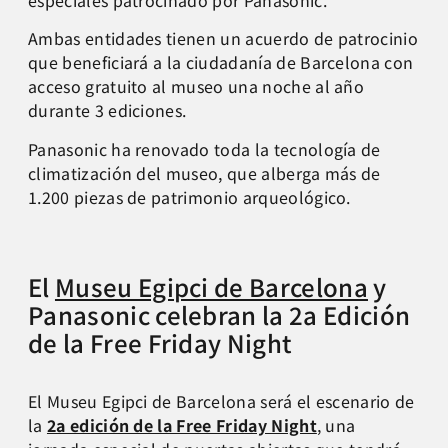
especiales patrocinado por Panasonic.
Ambas entidades tienen un acuerdo de patrocinio
que beneficiará a la ciudadanía de Barcelona con
acceso gratuito al museo una noche al año
durante 3 ediciones.
Panasonic ha renovado toda la tecnología de
climatización del museo, que alberga más de
1.200 piezas de patrimonio arqueológico.
El
Museu Egipci de Barcelona
y
Panasonic celebran la 2a Edición
de la Free Friday Night
El Museu Egipci de Barcelona será el escenario de
la
2a edición de la Free Friday Night
, una