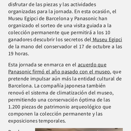
disfrutar de las piezas y las actividades
organizadas para la jornada. En esta ocasión, el
Museu Egipci de Barcelona y Panasonic han
organizado el sorteo de una visita guiada a la
colección permanente que permitirá a los 10
ganadores descubrir los secretos del
Museu Egipci
de la mano del conservador el 17 de octubre a las
19 horas.
Esta jornada se enmarca en el
acuerdo que
Panasonic firmó el año pasado con el museo
, que
pretende impulsar aún más la entidad cultural de
Barcelona. La compañía japonesa también
renovó el sistema de climatización del museo,
permitiendo una conservación óptima de las
1.200 piezas de patrimonio arqueológico que
componen la colección permanente y las
exposiciones temporales.