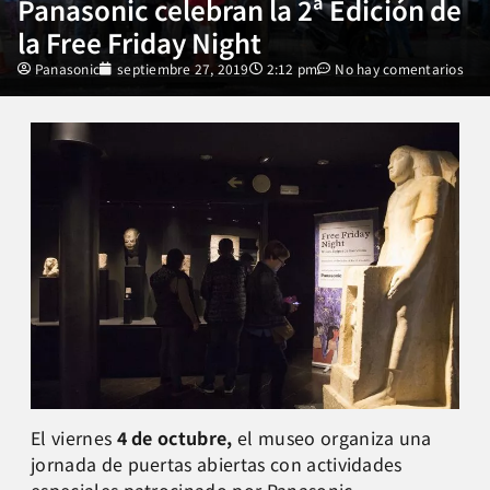
Panasonic celebran la 2ª Edición de
la Free Friday Night
Panasonic
septiembre 27, 2019
2:12 pm
No hay comentarios
El viernes
4 de octubre,
el museo organiza una
jornada de puertas abiertas con actividades