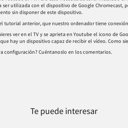
a ser utilizada con el dispositivo de Google Chromecast, p
nto sin disponer de este dispositivo.
tutorial anterior, que nuestro ordenador tiene conexión
uieres ver en el TV y se aprieta en Youtube el icono de Go
o que hay un dispositivo capaz de recibir el vídeo. Como 
tra configuración? Cuéntanoslo en los comentarios.
Te puede interesar