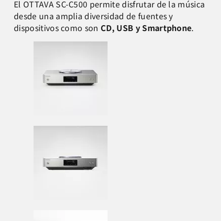
El OTTAVA SC-C500 permite disfrutar de la música
desde una amplia diversidad de fuentes y
dispositivos como son
CD, USB y Smartphone
.