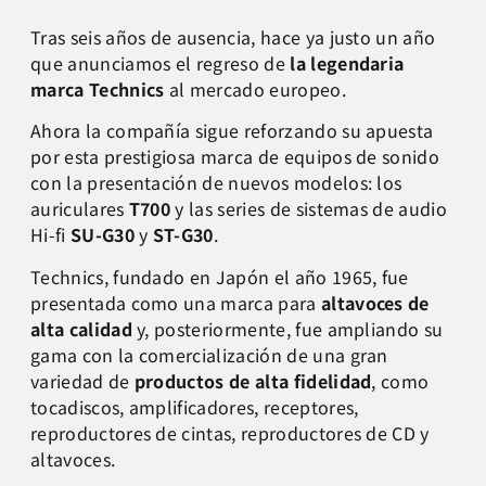
Tras seis años de ausencia, hace ya justo un año
que anunciamos el regreso de
la legendaria
marca Technics
al mercado europeo.
Ahora la compañía sigue reforzando su apuesta
por esta prestigiosa marca de equipos de sonido
con la presentación de nuevos modelos: los
auriculares
T700
y las series de sistemas de audio
Hi-fi
SU-G30
y
ST-G30
.
Technics, fundado en Japón el año 1965, fue
presentada como una marca para
altavoces de
alta calidad
y, posteriormente, fue ampliando su
gama con la comercialización de una gran
variedad de
productos de alta fidelidad
, como
tocadiscos, amplificadores, receptores,
reproductores de cintas, reproductores de CD y
altavoces.