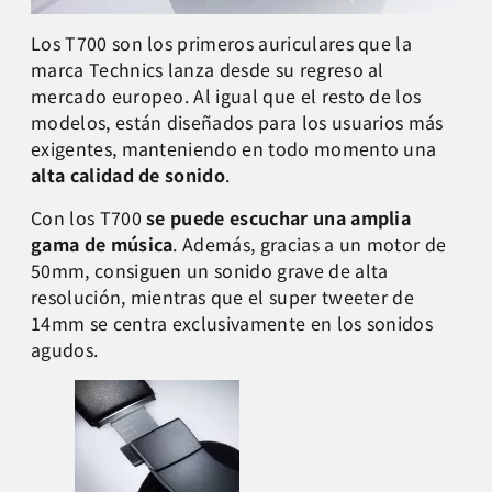
Los T700 son los primeros auriculares que la
marca Technics lanza desde su regreso al
mercado europeo. Al igual que el resto de los
modelos, están diseñados para los usuarios más
exigentes, manteniendo en todo momento una
alta calidad de sonido
.
Con los T700
se puede escuchar una amplia
gama de música
. Además, gracias a un motor de
50mm, consiguen un sonido grave de alta
resolución, mientras que el super tweeter de
14mm se centra exclusivamente en los sonidos
agudos.