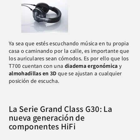
Ya sea que estés escuchando música en tu propia
casa o caminando por la calle, es importante que
los auriculares sean cómodos. Es por ello que los
T700 cuentan con una
diadema ergonómica
y
almohadillas en 3D
que se ajustan a cualquier
posición de escucha.
La Serie Grand Class G30: La
nueva generación de
componentes HiFi