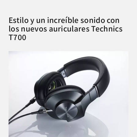
Estilo y un increíble sonido con
los nuevos auriculares Technics
T700