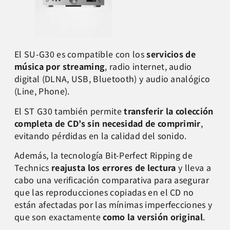
El SU-G30 es compatible con los
servicios de
música por streaming
, radio internet, audio
digital (DLNA, USB, Bluetooth) y audio analógico
(Line, Phone).
El ST G30 también permite
transferir la colección
completa de CD’s sin necesidad de comprimir
,
evitando pérdidas en la calidad del sonido.
Además, la tecnología Bit-Perfect Ripping de
Technics
reajusta los errores de lectura
y lleva a
cabo una verificación comparativa para asegurar
que las reproducciones copiadas en el CD no
están afectadas por las mínimas imperfecciones y
que son exactamente
como la versión original
.