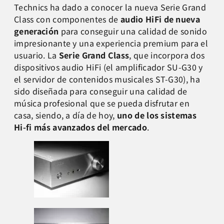
Technics ha dado a conocer la nueva Serie Grand
Class con componentes de
audio HiFi de nueva
generación
para conseguir una calidad de sonido
impresionante y una experiencia premium para el
usuario. La
Serie Grand Class
, que incorpora dos
dispositivos audio HiFi (el amplificador SU-G30 y
el servidor de contenidos musicales ST-G30), ha
sido diseñada para conseguir una calidad de
música profesional que se pueda disfrutar en
casa, siendo, a día de hoy,
uno de los sistemas
Hi-fi más avanzados del mercado
.