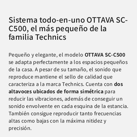
Sistema todo-en-uno OTTAVA SC-
C500, el más pequeño de la
familia Technics
Pequeño y elegante, el modelo
OTTAVA SC-C500
se adapta perfectamente a los espacios pequeños
de la casa. A pesar de su tamaño, el sonido que
reproduce mantiene el sello de calidad que
caracteriza a la marca Technics. Cuenta con
dos
altavoces ubicados de forma simétrica
para
reducir las vibraciones, además de conseguir un
sonido envolvente en cada esquina de la estancia.
También consigue reproducir tanto frecuencias
altas como bajas con la máxima nitidez y
precisión.