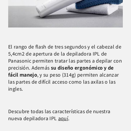
El rango de flash de tres segundos y el cabezal de
5,4cm2 de apertura de la depiladora IPL de
Panasonic permiten tratar las partes a depilar con
precisión. Además
su diseño ergonómico y de
fácil manejo
, y su peso (314g) permiten alcanzar
las partes de difícil acceso como las axilas o las
ingles.
Descubre todas las características de nuestra
nueva depiladora IPL
aquí
.