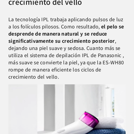
crecimiento del vello
La tecnología IPL trabaja aplicando pulsos de luz
a los folículos pilosos. Como resultado,
el pelo se
desprende de manera natural y se reduce
significativamente su crecimiento posterior
,
dejando una piel suave y sedosa. Cuanto más se
utiliza el sistema de depilación IPL de Panasonic ,
más suave se convierte la piel, ya que la ES-WH80
rompe de manera eficiente los ciclos de
crecimiento del vello.