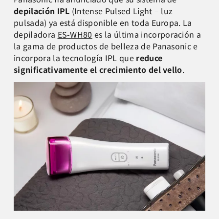
depilación IPL
(Intense Pulsed Light – luz
pulsada) ya está disponible en toda Europa. La
depiladora
ES-WH80
es la última incorporación a
la gama de productos de belleza de Panasonic e
incorpora la tecnología IPL que
reduce
significativamente el crecimiento del vello
.