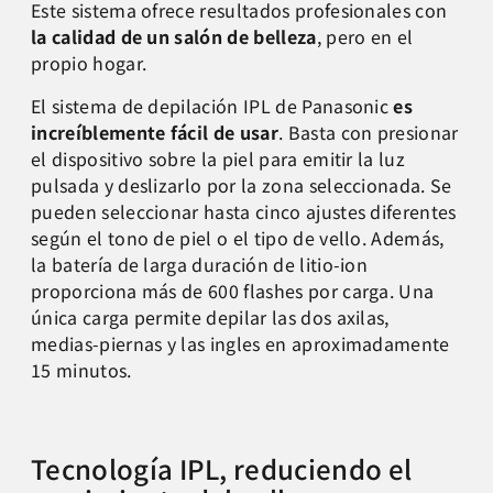
Este sistema ofrece resultados profesionales con
la calidad de un salón de belleza
, pero en el
propio hogar.
El sistema de depilación IPL de Panasonic
es
increíblemente fácil de usar
. Basta con presionar
el dispositivo sobre la piel para emitir la luz
pulsada y deslizarlo por la zona seleccionada. Se
pueden seleccionar hasta cinco ajustes diferentes
según el tono de piel o el tipo de vello. Además,
la batería de larga duración de litio-ion
proporciona más de 600 flashes por carga. Una
única carga permite depilar las dos axilas,
medias-piernas y las ingles en aproximadamente
15 minutos.
Tecnología IPL, reduciendo el