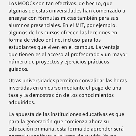
Los MOOCs son tan efectivos, de hecho, que
algunas de estas universidades han comenzado a
ensayar con fórmulas mixtas también para sus
alumnos presenciales. En el MIT, por ejemplo,
algunos de los cursos ofrecen las lecciones en
forma de vídeo online, incluso para los
estudiantes que viven en el campus. La ventaja
que tienen es el acceso al profesorado y un mayor
número de proyectos y ejercicios prácticos
guiados.
Otras universidades permiten convalidar las horas
invertidas en un curso mediante el pago de una
tasa y la demostración de los conocimientos
adquiridos.
La apuesta de las instituciones educativas es que
para la generación que comienza ahora su
educación primaria, esta forma de aprender será
normal y continua a lo largo de su vida. Ya no