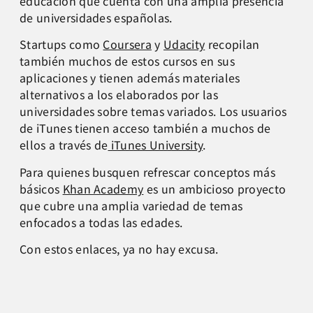
educación que cuenta con una amplia presencia
de universidades españolas.
Startups como
Coursera
y
Udacity
recopilan
también muchos de estos cursos en sus
aplicaciones y tienen además materiales
alternativos a los elaborados por las
universidades sobre temas variados. Los usuarios
de iTunes tienen acceso también a muchos de
ellos a través de
iTunes University
.
Para quienes busquen refrescar conceptos más
básicos
Khan Academy
es un ambicioso proyecto
que cubre una amplia variedad de temas
enfocados a todas las edades.
Con estos enlaces, ya no hay excusa.