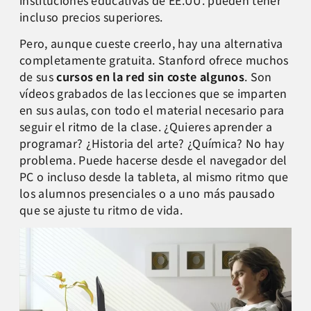
incluso precios superiores.
Pero, aunque cueste creerlo, hay una alternativa
completamente gratuita. Stanford ofrece muchos
de sus
cursos en la red sin coste algunos
. Son
vídeos grabados de las lecciones que se imparten
en sus aulas, con todo el material necesario para
seguir el ritmo de la clase. ¿Quieres aprender a
programar? ¿Historia del arte? ¿Química? No hay
problema. Puede hacerse desde el navegador del
PC o incluso desde la tableta, al mismo ritmo que
los alumnos presenciales o a uno más pausado
que se ajuste tu ritmo de vida.