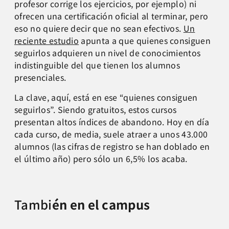
profesor corrige los ejercicios, por ejemplo) ni
ofrecen una certificación oficial al terminar, pero
eso no quiere decir que no sean efectivos.
Un
reciente estudio
apunta a que quienes consiguen
seguirlos adquieren un nivel de conocimientos
indistinguible del que tienen los alumnos
presenciales.
La clave, aquí, está en ese “quienes consiguen
seguirlos”. Siendo gratuitos, estos cursos
presentan altos índices de abandono. Hoy en día
cada curso, de media, suele atraer a unos 43.000
alumnos (las cifras de registro se han doblado en
el último año) pero sólo un 6,5% los acaba.
Tambi
é
n en el campus