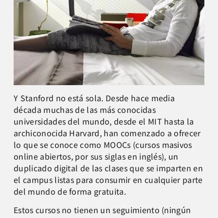
Y Stanford no está sola. Desde hace media
década muchas de las más conocidas
universidades del mundo, desde el MIT hasta la
archiconocida Harvard, han comenzado a ofrecer
lo que se conoce como MOOCs (cursos masivos
online abiertos, por sus siglas en inglés), un
duplicado digital de las clases que se imparten en
el campus listas para consumir en cualquier parte
del mundo de forma gratuita.
Estos cursos no tienen un seguimiento (ningún