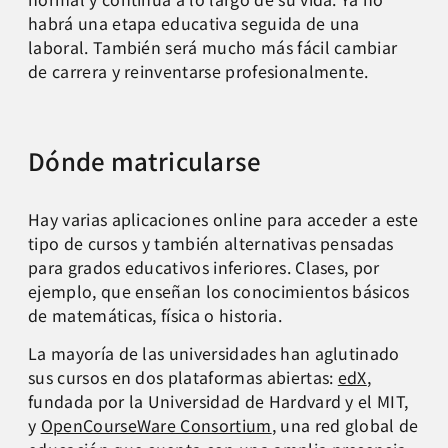
habrá una etapa educativa seguida de una
laboral. También será mucho más fácil cambiar
de carrera y reinventarse profesionalmente.
Dónde matricularse
Hay varias aplicaciones online para acceder a este
tipo de cursos y también alternativas pensadas
para grados educativos inferiores. Clases, por
ejemplo, que enseñan los conocimientos básicos
de matemáticas, física o historia.
La mayoría de las universidades han aglutinado
sus cursos en dos plataformas abiertas:
edX
,
fundada por la Universidad de Hardvard y el MIT,
y
OpenCourseWare Consortium
, una red global de