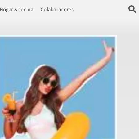
Hogar & cocina
Colaboradores