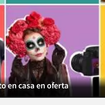
o en casa en oferta