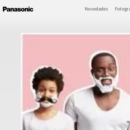
Novedades
Fotogra