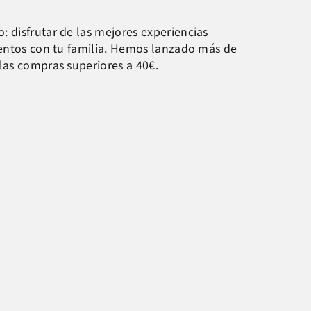
 disfrutar de las mejores experiencias
mentos con tu familia. Hemos lanzado más de
las compras superiores a 40€.