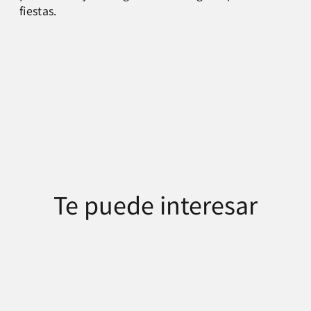
fiestas.
Te puede interesar