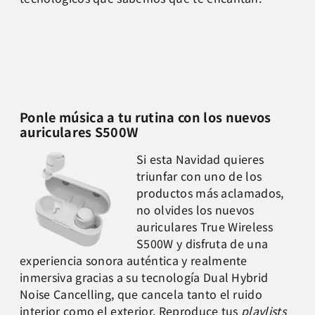
Ponle música a tu rutina con los nuevos
auriculares S500W
Si esta Navidad quieres
triunfar con uno de los
productos más aclamados,
no olvides los nuevos
auriculares True Wireless
S500W y disfruta de una
experiencia sonora auténtica y realmente
inmersiva gracias a su tecnología Dual Hybrid
Noise Cancelling, que cancela tanto el ruido
interior como el exterior. Reproduce tus
playlists