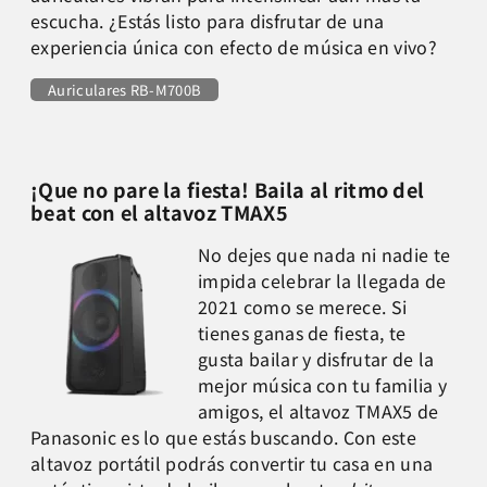
escucha. ¿Estás listo para disfrutar de una
experiencia única con efecto de música en vivo?
Auriculares RB-M700B
¡Que no pare la fiesta! Baila al ritmo del
beat con el altavoz TMAX5
No dejes que nada ni nadie te
impida celebrar la llegada de
2021 como se merece. Si
tienes ganas de fiesta, te
gusta bailar y disfrutar de la
mejor música con tu familia y
amigos, el altavoz TMAX5 de
Panasonic es lo que estás buscando. Con este
altavoz portátil podrás convertir tu casa en una