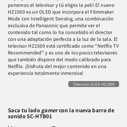
ponemos el televisor y tú eliges la peli! El nuevo
HZ1500 es un OLED que incorpora el Filmmaker
Mode con Intelligent Sensing, una combinación
exclusiva de Panasonic que permite ver el
contenido tal como lo ha concebido el director
con una adaptación perfecta a la luz de la sala. El
televisor HZ1500 está certificado como “Netflix TV
Recommended” y es uno de los pocos televisores
que también dispone del modo calibrado para
Netflix. ¡Disfruta del mejor contenido en una
experiencia totalmente inmersiva!
Televisor OLED HZ1500
Saca tu lado
gamer
con la nueva barra de
sonido SC-HTB01
La