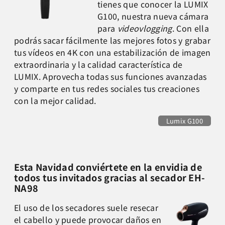
tienes que conocer la LUMIX
G100, nuestra nueva cámara
para
videovlogging
. Con ella
podrás sacar fácilmente las mejores fotos y grabar
tus vídeos en 4K con una estabilización de imagen
extraordinaria y la calidad característica de
LUMIX. Aprovecha todas sus funciones avanzadas
y comparte en tus redes sociales tus creaciones
con la mejor calidad.
Lumix G100
Esta Navidad conviértete en la envidia de
todos tus invitados gracias al secador EH-
NA98
El uso de los secadores suele resecar
el cabello y puede provocar daños en