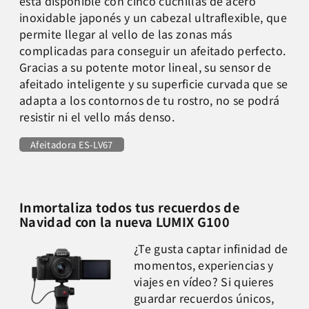
está disponible con cinco cuchillas de acero
inoxidable japonés y un cabezal ultraflexible, que
permite llegar al vello de las zonas más
complicadas para conseguir un afeitado perfecto.
Gracias a su potente motor lineal, su sensor de
afeitado inteligente y su superficie curvada que se
adapta a los contornos de tu rostro, no se podrá
resistir ni el vello más denso.
Afeitadora ES-LV67
Inmortaliza todos tus recuerdos de
Navidad con la nueva LUMIX G100
¿Te gusta captar infinidad de
momentos, experiencias y
viajes en vídeo? Si quieres
guardar recuerdos únicos,