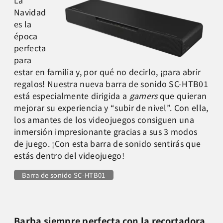
Navidad
es la
época
perfecta
para
estar en familia y, por qué no decirlo, ¡para abrir
regalos! Nuestra nueva barra de sonido SC-HTB01
está especialmente dirigida a
gamers
que quieran
mejorar su experiencia y “subir de nivel”. Con ella,
los amantes de los videojuegos consiguen una
inmersión impresionante gracias a sus 3 modos
de juego. ¡Con esta barra de sonido sentirás que
estás dentro del videojuego!
Barra de sonido SC-HTB01
Barba siempre perfecta con la recortadora