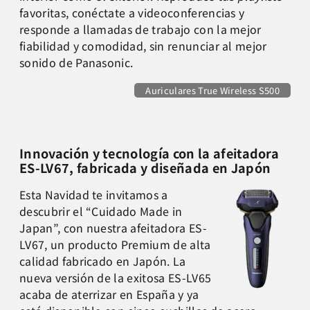
favoritas, conéctate a videoconferencias y
responde a llamadas de trabajo con la mejor
fiabilidad y comodidad, sin renunciar al mejor
sonido de Panasonic.
Auriculares True Wireless S500
Innovación y tecnología con la afeitadora
ES-LV67, fabricada y diseñada en Japón
Esta Navidad te invitamos a
descubrir el “Cuidado Made in
Japan”, con nuestra afeitadora ES-
LV67, un producto Premium de alta
calidad fabricado en Japón. La
nueva versión de la exitosa ES-LV65
acaba de aterrizar en España y ya