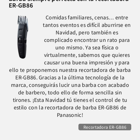
ER-GB86
Comidas familiares, cenas… entre
tantos eventos es difícil aburrirse en
Navidad, pero también es
complicado encontrar un rato para
uno mismo. Ya sea física o
virtualmente, sabemos que quieres
causar una buena impresión y para
ello te proponemos nuestra recortadora de barba
ER-GB86. Gracias a la última tecnología de la
marca, conseguirás lucir una barba con acabado
de barbero, todo ello de forma sencilla sin
tirones. ¡Esta Navidad tú tienes el control de tu
estilo con la recortadora de barba ER-GB86 de
Panasonic!
Recortadora ER-GB86