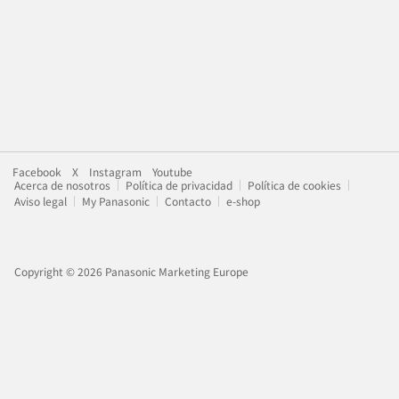
Facebook
X
Instagram
Youtube
Acerca de nosotros
Política de privacidad
Política de cookies
Aviso legal
My Panasonic
Contacto
e-shop
Copyright © 2026 Panasonic Marketing Europe