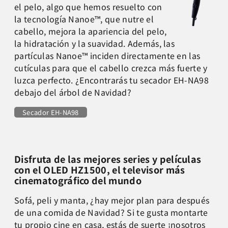
el pelo, algo que hemos resuelto con
la tecnología Nanoe™, que nutre el
cabello, mejora la apariencia del pelo,
la hidratación y la suavidad. Además, las
partículas Nanoe™ inciden directamente en las
cutículas para que el cabello crezca más fuerte y
luzca perfecto. ¿Encontrarás tu secador EH-NA98
debajo del árbol de Navidad?
Secador EH-NA98
Disfruta de las mejores series y películas
con el OLED HZ1500, el televisor más
cinematográfico del mundo
Sofá, peli y manta, ¿hay mejor plan para después
de una comida de Navidad? Si te gusta montarte
tu propio cine en casa, estás de suerte ¡nosotros