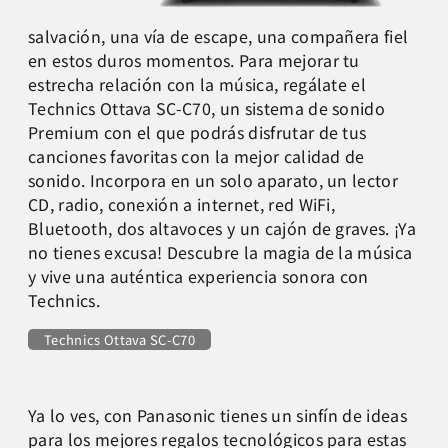
salvación, una vía de escape, una compañera fiel
en estos duros momentos. Para mejorar tu
estrecha relación con la música, regálate el
Technics Ottava SC-C70, un sistema de sonido
Premium con el que podrás disfrutar de tus
canciones favoritas con la mejor calidad de
sonido. Incorpora en un solo aparato, un lector
CD, radio, conexión a internet, red WiFi,
Bluetooth, dos altavoces y un cajón de graves. ¡Ya
no tienes excusa! Descubre la magia de la música
y vive una auténtica experiencia sonora con
Technics.
Technics Ottava SC-C70
Ya lo ves, con Panasonic tienes un sinfín de ideas
para los mejores regalos tecnológicos para estas