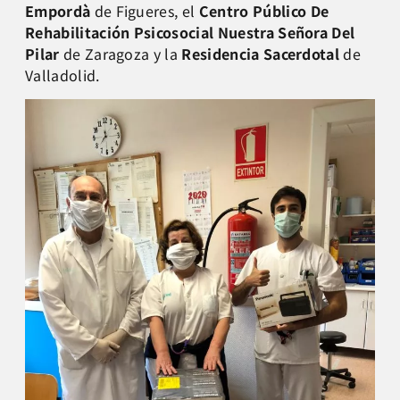
Empordà
de Figueres, el
Centro Público De
Rehabilitación Psicosocial Nuestra Señora Del
Pilar
de Zaragoza y la
Residencia Sacerdotal
de
Valladolid.