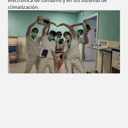
electrónica de consumo y en los sistemas de
climatización.