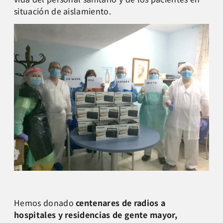
situación de aislamiento.
Hemos donado
centenares de radios a
hospitales y residencias de gente mayor,