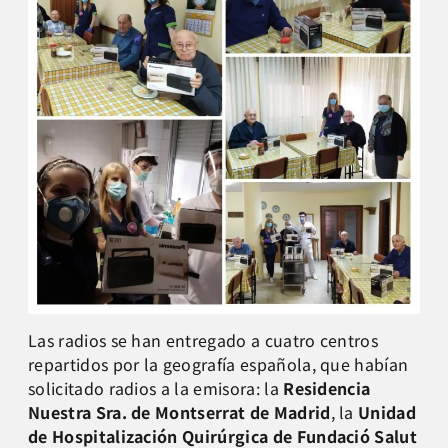
Las radios se han entregado a cuatro centros
repartidos por la geografía española, que habían
solicitado radios a la emisora: la
Residencia
Nuestra Sra. de Montserrat de Madrid
, la
Unidad
de Hospitalización Quirúrgica de Fundació Salut