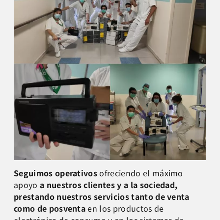
Seguimos operativos
ofreciendo el máximo
apoyo
a nuestros clientes y a la sociedad,
prestando nuestros servicios tanto de venta
como de posventa
en los productos de