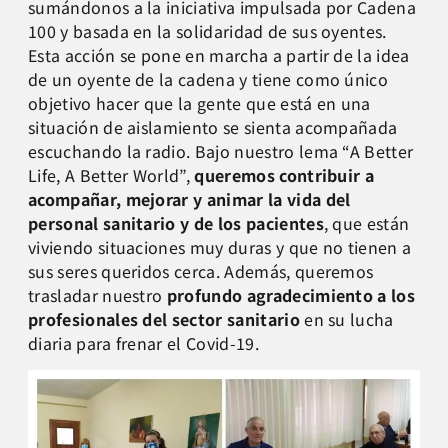
sumándonos a la iniciativa impulsada por Cadena
100 y basada en la solidaridad de sus oyentes.
Esta acción se pone en marcha a partir de la idea
de un oyente de la cadena y tiene como único
objetivo hacer que la gente que está en una
situación de aislamiento se sienta acompañada
escuchando la radio. Bajo nuestro lema “A Better
Life, A Better World”,
queremos contribuir a
acompañar, mejorar y animar la vida del
personal sanitario y de los pacientes
, que están
viviendo situaciones muy duras y que no tienen a
sus seres queridos cerca. Además, queremos
trasladar nuestro
profundo agradecimiento a los
profesionales del sector sanitario
en su lucha
diaria para frenar el Covid-19.