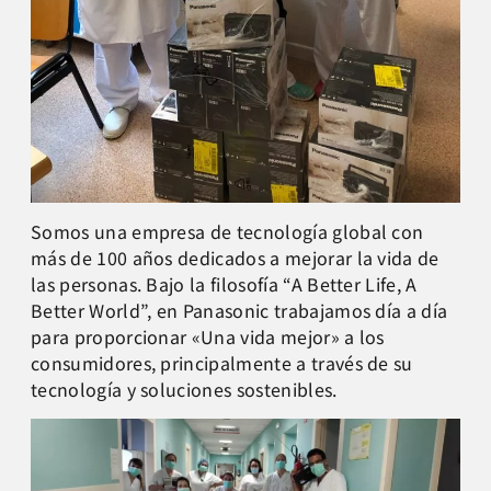
Somos una empresa de tecnología global con
más de 100 años dedicados a mejorar la vida de
las personas. Bajo la filosofía “A Better Life, A
Better World”, en Panasonic trabajamos día a día
para proporcionar «Una vida mejor» a los
consumidores, principalmente a través de su
tecnología y soluciones sostenibles.