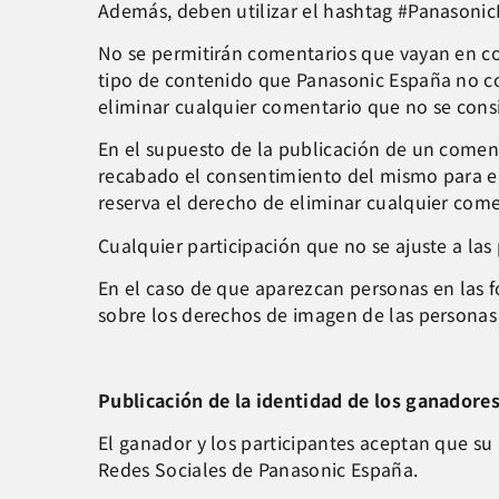
Además, deben utilizar el hashtag #Panasonic
No se permitirán comentarios que vayan en cont
tipo de contenido que Panasonic España no co
eliminar cualquier comentario que no se consi
En el supuesto de la publicación de un comen
recabado el consentimiento del mismo para el
reserva el derecho de eliminar cualquier com
Cualquier participación que no se ajuste a las
En el caso de que aparezcan personas en las f
sobre los derechos de imagen de las personas 
Publicación de la identidad de los ganadore
El ganador y los participantes aceptan que su 
Redes Sociales de Panasonic España.