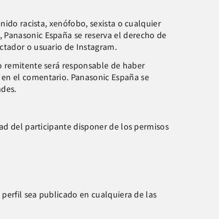
nido racista, xenófobo, sexista o cualquier
, Panasonic España se reserva el derecho de
ctador o usuario de Instagram.
io remitente será responsable de haber
 en el comentario. Panasonic España se
ades.
ad del participante disponer de los permisos
 perfil sea publicado en cualquiera de las