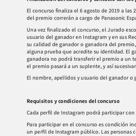
El concurso finaliza el 6 agosto de 2019 a las 
del premio correrán a cargo de Panasonic Esp
Una vez finalizado el concurso, el Jurado esc
usuario del ganador en Instagram y en sus Red
su calidad de ganador o ganadora del premio, 
alguna prueba que acredite su identidad. El 
ganadora no podrá transferir el premio a un t
el premio pasará a un suplente, y así sucesiv
El nombre, apellidos y usuario del ganador o
Requisitos y condiciones del concurso
Cada perfil de Instagram podrá participar con 
Para participar en el concurso es condición i
un perfil de Instagram público. Las personas 