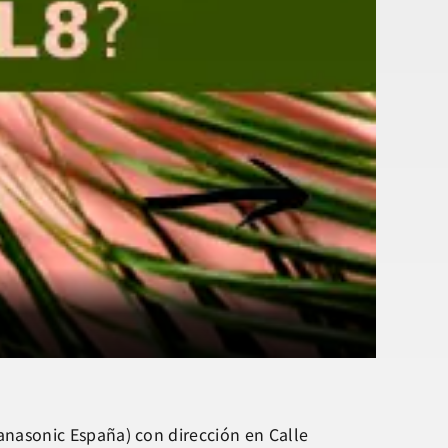
nasonic España) con dirección en Calle