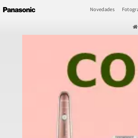
Novedades
Fotogra