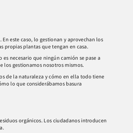
En este caso, lo gestionan y aprovechan los
as propias plantas que tengan en casa.
no es necesario que ningún camión se pase a
que los gestionamos nosotros mismos.
s de la naturaleza y cómo en ella todo tiene
 cómo lo que considerábamos basura
residuos orgánicos. Los ciudadanos introducen
a.