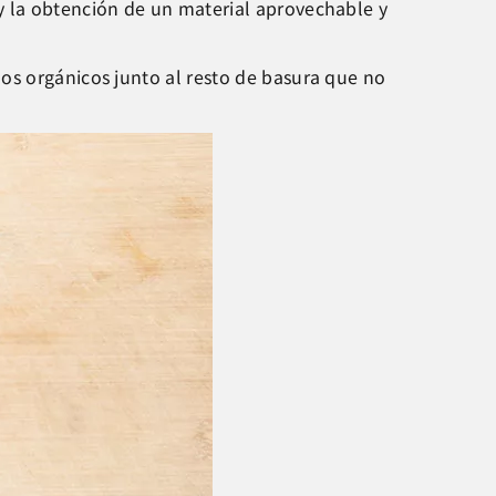
y la obtención de un material aprovechable y
os orgánicos junto al resto de basura que no