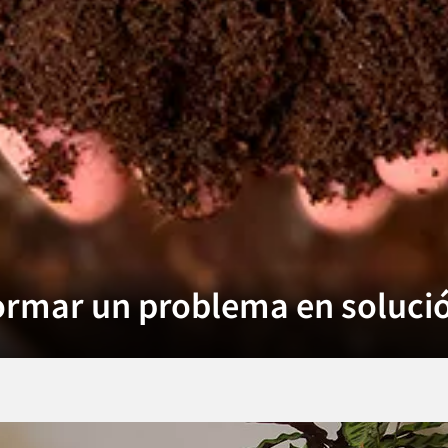
ormar un problema en soluci