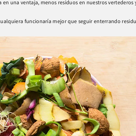
a en una ventaja, menos residuos en nuestros vertederos 
ualquiera funcionaría mejor que seguir enterrando residu