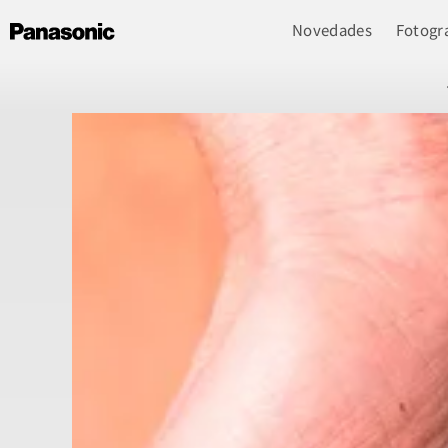
Novedades
Fotogra