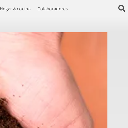
Hogar & cocina
Colaboradores
n