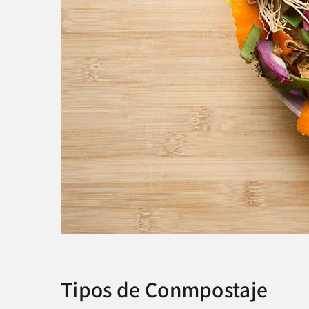
Tipos de Conmpostaje