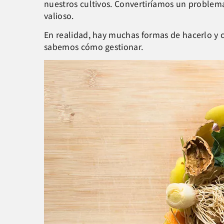
nuestros cultivos. Convertiríamos un problem
valioso.
En realidad, hay muchas formas de hacerlo y c
sabemos cómo gestionar.