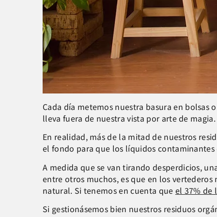
Cada día metemos nuestra basura en bolsas op
lleva fuera de nuestra vista por arte de magia
En realidad, más de la mitad de nuestros resi
el fondo para que los líquidos contaminantes
A medida que se van tirando desperdicios, un
entre otros muchos, es que en los vertederos 
natural. Si tenemos en cuenta que
el 37% de 
Si gestionásemos bien nuestros residuos orgá