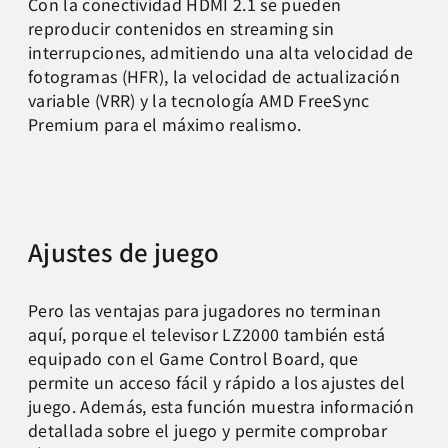
Con la conectividad HDMI 2.1 se pueden
reproducir contenidos en streaming sin
interrupciones, admitiendo una alta velocidad de
fotogramas (HFR), la velocidad de actualización
variable (VRR) y la tecnología AMD FreeSync
Premium para el máximo realismo.
Ajustes de juego
Pero las ventajas para jugadores no terminan
aquí, porque el televisor LZ2000 también está
equipado con el Game Control Board, que
permite un acceso fácil y rápido a los ajustes del
juego. Además, esta función muestra información
detallada sobre el juego y permite comprobar