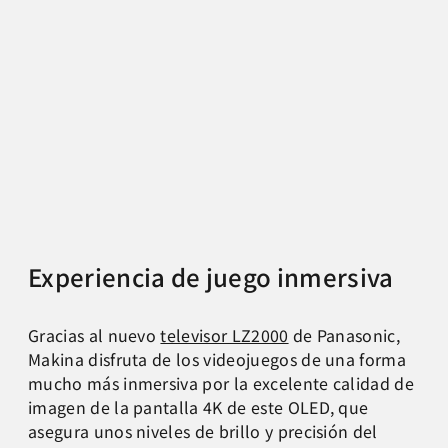
Experiencia de juego inmersiva
Gracias al nuevo
televisor LZ2000
de Panasonic,
Makina disfruta de los videojuegos de una forma
mucho más inmersiva por la excelente calidad de
imagen de la pantalla 4K de este OLED, que
asegura unos niveles de brillo y precisión del