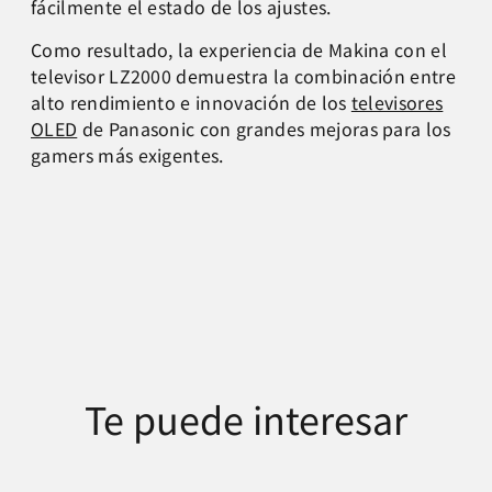
fácilmente el estado de los ajustes.
Como resultado, la experiencia de Makina con el
televisor LZ2000 demuestra la combinación entre
alto rendimiento e innovación de los
televisores
OLED
de Panasonic con grandes mejoras para los
gamers más exigentes.
Te puede interesar