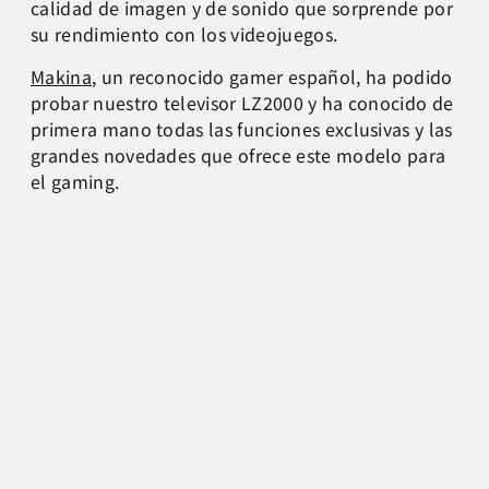
calidad de imagen y de sonido que sorprende por
su rendimiento con los videojuegos.
Makina
, un reconocido gamer español, ha podido
probar nuestro televisor LZ2000 y ha conocido de
primera mano todas las funciones exclusivas y las
grandes novedades que ofrece este modelo para
el gaming.