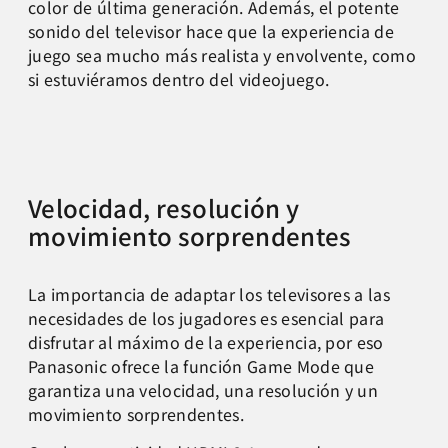
color de última generación. Además, el potente
sonido del televisor hace que la experiencia de
juego sea mucho más realista y envolvente, como
si estuviéramos dentro del videojuego.
Velocidad, resolución y
movimiento sorprendentes
La importancia de adaptar los televisores a las
necesidades de los jugadores es esencial para
disfrutar al máximo de la experiencia, por eso
Panasonic ofrece la función Game Mode que
garantiza una velocidad, una resolución y un
movimiento sorprendentes.