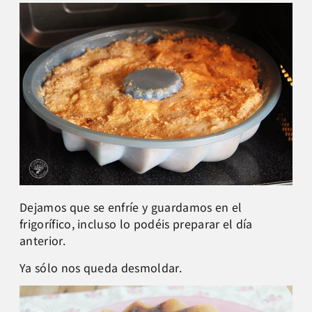
Dejamos que se enfríe y guardamos en el
frigorífico, incluso lo podéis preparar el día
anterior.
Ya sólo nos queda desmoldar.