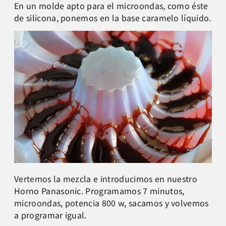
En un molde apto para el microondas, como éste
de silicona, ponemos en la base caramelo líquido.
Vertemos la mezcla e introducimos en nuestro
Horno Panasonic. Programamos 7 minutos,
microondas, potencia 800 w, sacamos y volvemos
a programar igual.