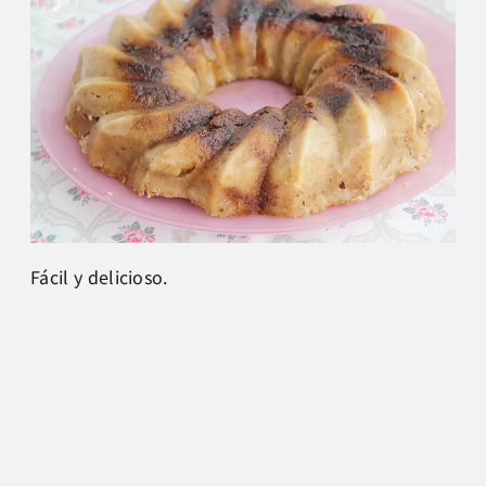
Fácil y delicioso.