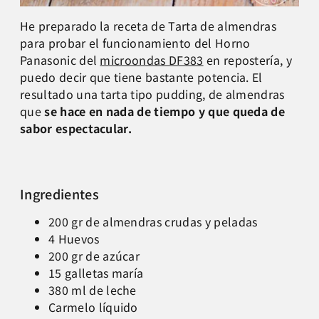
He preparado la receta de Tarta de almendras
para probar el funcionamiento del Horno
Panasonic del
microondas DF383
en repostería, y
puedo decir que tiene bastante potencia. El
resultado una tarta tipo pudding, de almendras
que
se hace en nada de tiempo y que queda de
sabor espectacular.
Ingredientes
200 gr de almendras crudas y peladas
4 Huevos
200 gr de azúcar
15 galletas maría
380 ml de leche
Carmelo líquido