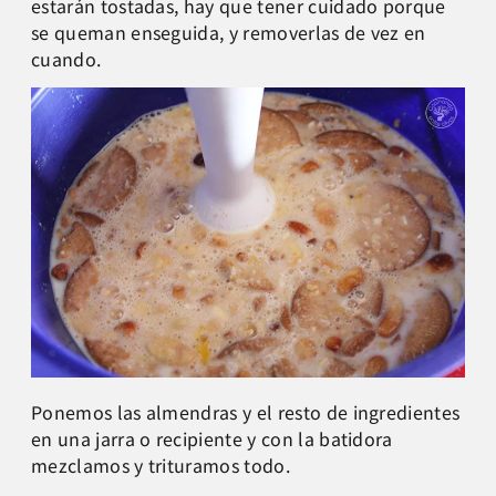
estarán tostadas, hay que tener cuidado porque
se queman enseguida, y removerlas de vez en
cuando.
Ponemos las almendras y el resto de ingredientes
en una jarra o recipiente y con la batidora
mezclamos y trituramos todo.