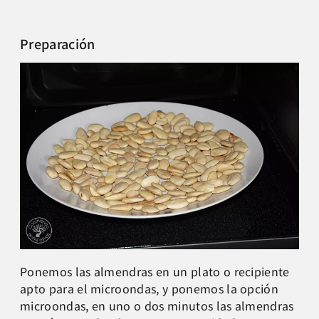
Preparación
Ponemos las almendras en un plato o recipiente
apto para el microondas, y ponemos la opción
microondas, en uno o dos minutos las almendras