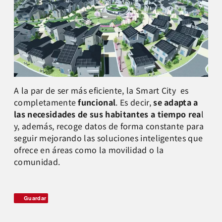
A la par de ser más eficiente, la Smart City es
completamente
funcional
. Es decir,
se adapta a
las necesidades de sus habitantes a tiempo rea
l
y, además, recoge datos de forma constante para
seguir mejorando las soluciones inteligentes que
ofrece en áreas como la movilidad o la
comunidad.
Guardar