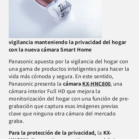
vigilancia manteniendo la privacidad del hogar
con la nueva cámara Smart Home
Panasonic apuesta por la vigilancia del hogar con
una gama de productos inteligentes para hacer la
vida más cómoda y segura. En este sentido,
Panasonic presenta la
cámara
KX-HNC800
, una
cámara interior Full HD que mejora la
monitorización del hogar con una función de pre-
grabación que captura esas imágenes previas
clave que ninguna otra cámara del mercado
graba.
Para la protección de la privacidad,
la
KX-