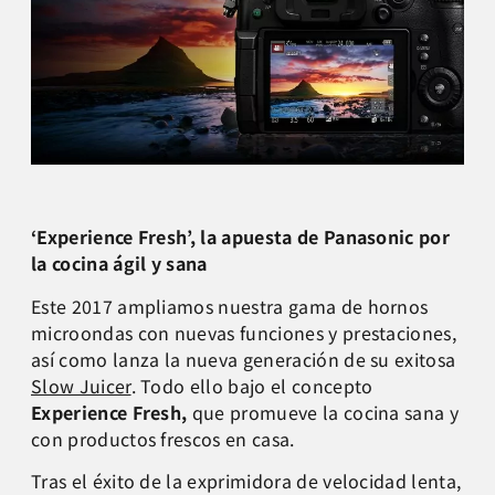
‘Experience Fresh’, la apuesta de Panasonic por
la cocina ágil y sana
Este 2017 ampliamos nuestra gama de hornos
microondas con nuevas funciones y prestaciones,
así como lanza la nueva generación de su exitosa
Slow Juicer
. Todo ello bajo el concepto
Experience Fresh,
que promueve la cocina sana y
con productos frescos en casa.
Tras el éxito de la exprimidora de velocidad lenta,