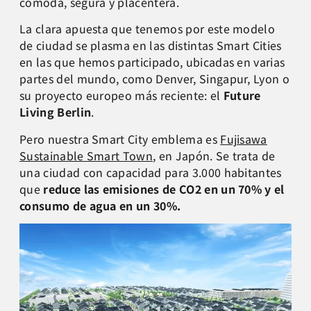
cómoda, segura y placentera.
La clara apuesta que tenemos por este modelo
de ciudad se plasma en las distintas Smart Cities
en las que hemos participado, ubicadas en varias
partes del mundo, como Denver, Singapur, Lyon o
su proyecto europeo más reciente: el
Future
Living Berlin
.
Pero nuestra Smart City emblema es
Fujisawa
Sustainable Smart Town
, en Japón. Se trata de
una ciudad con capacidad para 3.000 habitantes
que
reduce las emisiones de CO2 en un 70% y el
consumo de agua en un 30%.