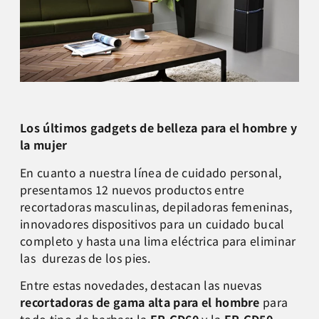
Los últimos gadgets de belleza para el hombre y
la mujer
En cuanto a nuestra línea de cuidado personal,
presentamos 12 nuevos productos entre
recortadoras masculinas, depiladoras femeninas,
innovadores dispositivos para un cuidado bucal
completo y hasta una lima eléctrica para eliminar
las durezas de los pies.
Entre estas novedades, destacan las nuevas
recortadoras de gama alta para el hombre
para