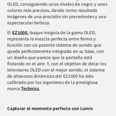
OLED, consiguiendo unos niveles de negro y unos
colores más precisos, dando como resultado
imágenes de una precisión sin precedentes y una
espectacular belleza.
El
EZ1000
,
buque insignia de la gama OLED,
representa la mezcla perfecta entre forma y
función con un potente sistema de sonido que
queda perfectamente integrado en su base, con
un diseño que parece que la pantalla está
flotando en el aire. Y, con el objetivo de dotar los
televisores OLED con el mejor sonido, el sistema
de altavoces dinámicos del EZ1000 ha sido
calibrado por los ingenieros de la prestigiosa
marca
Technics
.
Capturar el momento perfecto con Lumix