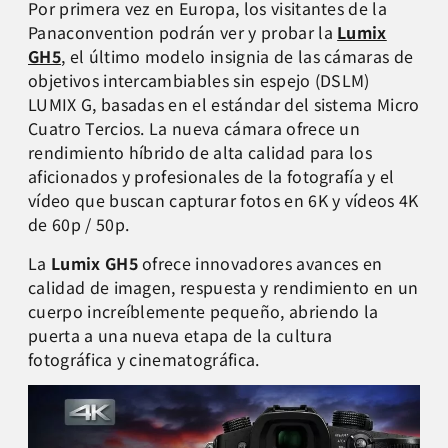
Por primera vez en Europa, los visitantes de la
Panaconvention podrán ver y probar la
Lumix
GH5
, el último modelo insignia de las cámaras de
objetivos intercambiables sin espejo (DSLM)
LUMIX G, basadas en el estándar del sistema Micro
Cuatro Tercios. La nueva cámara ofrece un
rendimiento híbrido de alta calidad para los
aficionados y profesionales de la fotografía y el
vídeo que buscan capturar fotos en 6K y vídeos 4K
de 60p / 50p.
La
Lumix GH5
ofrece innovadores avances en
calidad de imagen, respuesta y rendimiento en un
cuerpo increíblemente pequeño, abriendo la
puerta a una nueva etapa de la cultura
fotográfica y cinematográfica.