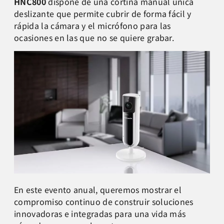
HNC800
dispone de una cortina manual única
deslizante que permite cubrir de forma fácil y
rápida la cámara y el micrófono para las
ocasiones en las que no se quiere grabar.
En este evento anual, queremos mostrar el
compromiso continuo de construir soluciones
innovadoras e integradas para una vida más