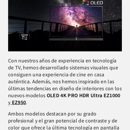
Con nuestros años de experiencia en tecnología
de TV, hemos desarrollado sistemas visuales que
consiguen una experiencia de cine en casa
auténtica. Además, nos hemos inspirado en las
últimas tendencias en diseño de interiores con los
nuevos modelos
OLED 4K PRO HDR Ultra EZ1000
y
EZ950
.
Ambos modelos
destacan por su grado
profesional y el gran potencial de contraste y de
color que ofrece la última tecnología en pantalla