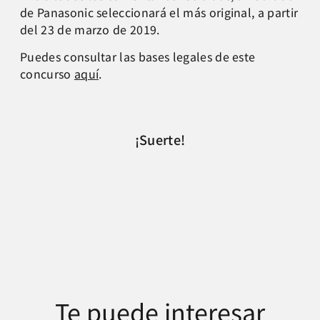
de Panasonic seleccionará el más original, a partir
del 23 de marzo de 2019.
Puedes consultar las bases legales de este
concurso
aquí
.
¡Suerte!
Te puede interesar