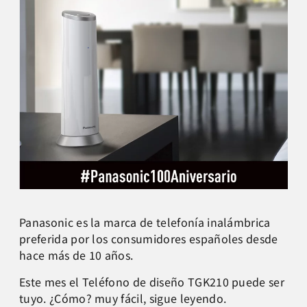
Panasonic es la marca de telefonía inalámbrica
preferida por los consumidores españoles desde
hace más de 10 años.
Este mes el Teléfono de diseño TGK210 puede ser
tuyo. ¿Cómo? muy fácil, sigue leyendo.