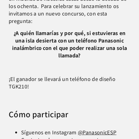
los ochenta. Para celebrar su lanzamiento os
invitamos a un nuevo concurso, con esta
pregunta:
¿A quién llamarías y por qué, si estuvieras en
una isla desierta con un teléfono Panasonic
inalámbrico con el que poder realizar una sola
llamada?
¡El ganador se llevará un teléfono de diseño
TGK210!
Cómo participar
Síguenos en Instagram
@PanasonicESP