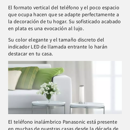
El formato vertical del teléfono y el poco espacio
que ocupa hacen que se adapte perfectamente a
la decoración de tu hogar. Su sofisticado acabado
en plata es una evocación al lujo.
Su color elegante y el tamaño discreto del
indicador LED de llamada entrante lo harán
destacar en tu casa.
El teléfono inalámbrico Panasonic está presente
en muchas de nuestras casas desde la década de