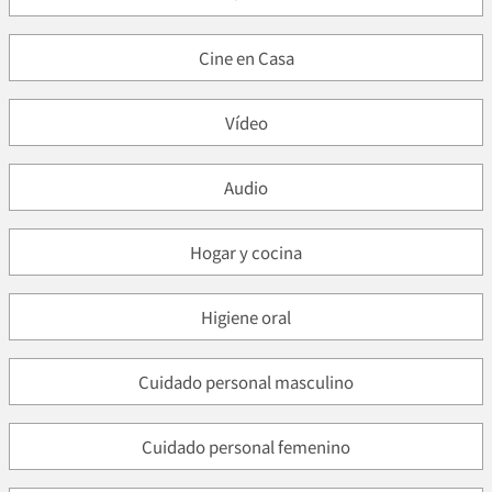
Cine en Casa
Vídeo
Audio
Hogar y cocina
Higiene oral
Cuidado personal masculino
Cuidado personal femenino