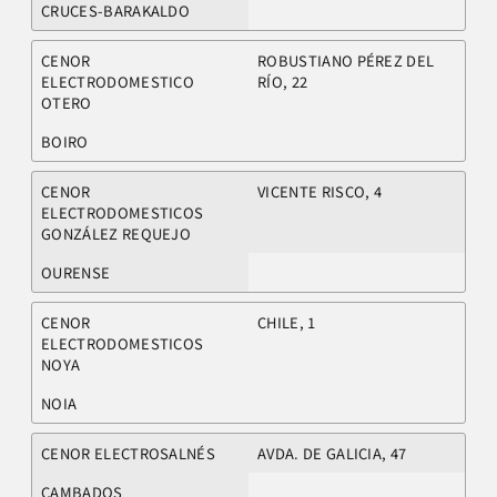
CRUCES-BARAKALDO
CENOR
ROBUSTIANO PÉREZ DEL
ELECTRODOMESTICO
RÍO, 22
OTERO
BOIRO
CENOR
VICENTE RISCO, 4
ELECTRODOMESTICOS
GONZÁLEZ REQUEJO
OURENSE
CENOR
CHILE, 1
ELECTRODOMESTICOS
NOYA
NOIA
CENOR ELECTROSALNÉS
AVDA. DE GALICIA, 47
CAMBADOS