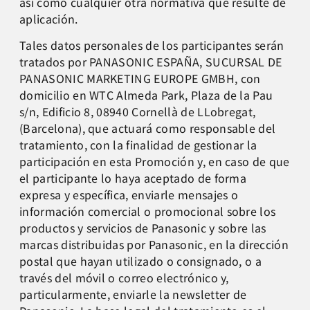
así como cualquier otra normativa que resulte de
aplicación.
Tales datos personales de los participantes serán
tratados por PANASONIC ESPAÑA, SUCURSAL DE
PANASONIC MARKETING EUROPE GMBH, con
domicilio en WTC Almeda Park, Plaza de la Pau
s/n, Edificio 8, 08940 Cornellà de LLobregat,
(Barcelona), que actuará como responsable del
tratamiento, con la finalidad de gestionar la
participación en esta Promoción y, en caso de que
el participante lo haya aceptado de forma
expresa y específica, enviarle mensajes o
información comercial o promocional sobre los
productos y servicios de Panasonic y sobre las
marcas distribuidas por Panasonic, en la dirección
postal que hayan utilizado o consignado, o a
través del móvil o correo electrónico y,
particularmente, enviarle la newsletter de