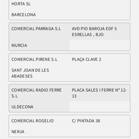
HORTA SL
BARCELONA
COMERCIAL PARRAGA S.L
AVD PIO BAROJA EDF 5
ESRELLAS , BJO
MURCIA
COMERCIAL PIRENE S.L
PLAÇA CLAVE 2
SANT JOAN DE LES
ABADESES
COMERCIAL RADIO FERRE
PLACA SALES I FERRE Nº 12-
S.L
13
ULDECONA
COMERCIAL ROGELIO
C/ PINTADA 38
NERJA