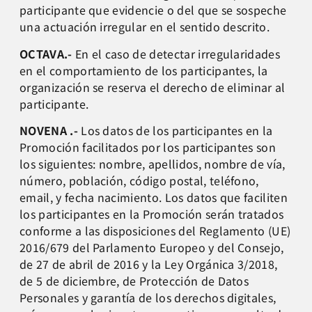
participante que evidencie o del que se sospeche
una actuación irregular en el sentido descrito.
OCTAVA.-
En el caso de detectar irregularidades
en el comportamiento de los participantes, la
organización se reserva el derecho de eliminar al
participante.
NOVENA .-
Los datos de los participantes en la
Promoción facilitados por los participantes son
los siguientes: nombre, apellidos, nombre de vía,
número, población, código postal, teléfono,
email, y fecha nacimiento. Los datos que faciliten
los participantes en la Promoción serán tratados
conforme a las disposiciones del Reglamento (UE)
2016/679 del Parlamento Europeo y del Consejo,
de 27 de abril de 2016 y la Ley Orgánica 3/2018,
de 5 de diciembre, de Protección de Datos
Personales y garantía de los derechos digitales,