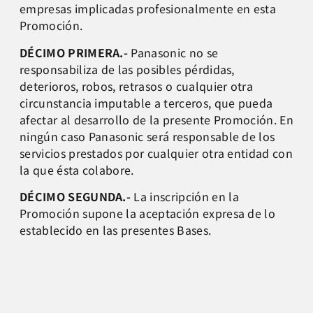
empresas implicadas profesionalmente en esta
Promoción.
DÉCIMO PRIMERA.-
Panasonic no se
responsabiliza de las posibles pérdidas,
deterioros, robos, retrasos o cualquier otra
circunstancia imputable a terceros, que pueda
afectar al desarrollo de la presente Promoción. En
ningún caso Panasonic será responsable de los
servicios prestados por cualquier otra entidad con
la que ésta colabore.
DÉCIMO SEGUNDA.-
La inscripción en la
Promoción supone la aceptación expresa de lo
establecido en las presentes Bases.