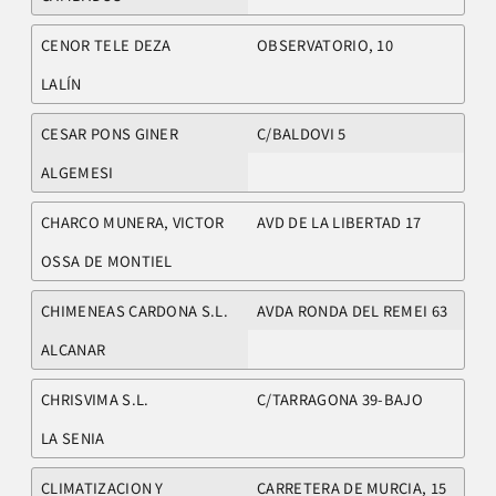
CENOR TELE DEZA
OBSERVATORIO, 10
LALÍN
CESAR PONS GINER
C/BALDOVI 5
ALGEMESI
CHARCO MUNERA, VICTOR
AVD DE LA LIBERTAD 17
OSSA DE MONTIEL
CHIMENEAS CARDONA S.L.
AVDA RONDA DEL REMEI 63
ALCANAR
CHRISVIMA S.L.
C/TARRAGONA 39-BAJO
LA SENIA
CLIMATIZACION Y
CARRETERA DE MURCIA, 15