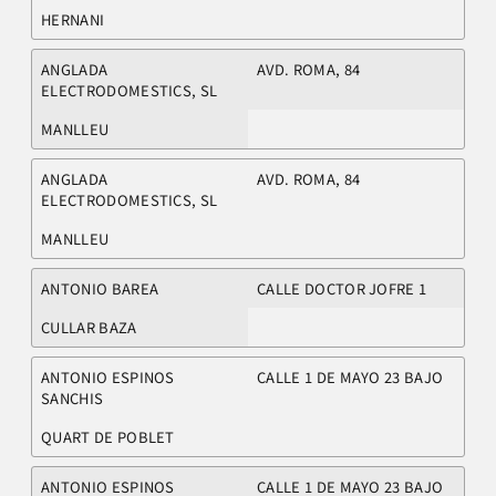
HERNANI
ANGLADA
AVD. ROMA, 84
ELECTRODOMESTICS, SL
MANLLEU
ANGLADA
AVD. ROMA, 84
ELECTRODOMESTICS, SL
MANLLEU
ANTONIO BAREA
CALLE DOCTOR JOFRE 1
CULLAR BAZA
ANTONIO ESPINOS
CALLE 1 DE MAYO 23 BAJO
SANCHIS
QUART DE POBLET
ANTONIO ESPINOS
CALLE 1 DE MAYO 23 BAJO