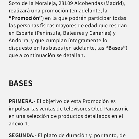
Soto de la Moraleja, 28109 Alcobendas (Madrid),
realizará una promoción (en adelante, la
“Promoción”
) en la que podrán participar todas
las personas físicas mayores de edad que residan
en España (Península, Baleares y Canarias) y
Andorra, y que cumplan íntegramente lo
dispuesto en las bases (en adelante, las
“Bases”
)
que a continuación se detallan.
BASES
PRIMERA.-
El objetivo de esta Promoción es
impulsar las ventas de televisores Oled Panasonic
en una selección de productos detallados en el
anexo 1.
SEGUNDA.-
El plazo de duración y, por tanto, de