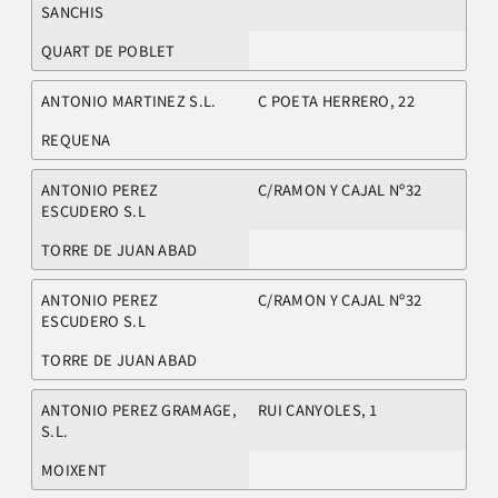
SANCHIS
QUART DE POBLET
ANTONIO MARTINEZ S.L.
C POETA HERRERO, 22
REQUENA
ANTONIO PEREZ
C/RAMON Y CAJAL Nº32
ESCUDERO S.L
TORRE DE JUAN ABAD
ANTONIO PEREZ
C/RAMON Y CAJAL Nº32
ESCUDERO S.L
TORRE DE JUAN ABAD
ANTONIO PEREZ GRAMAGE,
RUI CANYOLES, 1
S.L.
MOIXENT