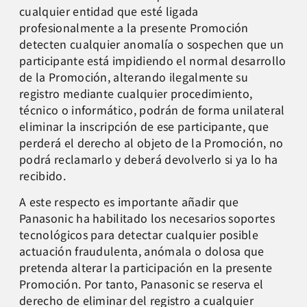
cualquier entidad que esté ligada
profesionalmente a la presente Promoción
detecten cualquier anomalía o sospechen que un
participante está impidiendo el normal desarrollo
de la Promoción, alterando ilegalmente su
registro mediante cualquier procedimiento,
técnico o informático, podrán de forma unilateral
eliminar la inscripción de ese participante, que
perderá el derecho al objeto de la Promoción, no
podrá reclamarlo y deberá devolverlo si ya lo ha
recibido.
A este respecto es importante añadir que
Panasonic ha habilitado los necesarios soportes
tecnológicos para detectar cualquier posible
actuación fraudulenta, anómala o dolosa que
pretenda alterar la participación en la presente
Promoción. Por tanto, Panasonic se reserva el
derecho de eliminar del registro a cualquier