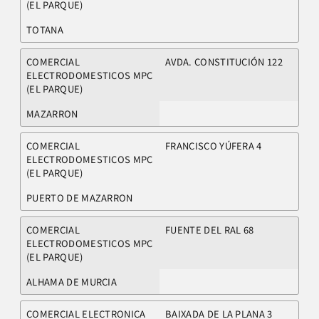
(EL PARQUE)
TOTANA
COMERCIAL
AVDA. CONSTITUCIÓN 122
ELECTRODOMESTICOS MPC
(EL PARQUE)
MAZARRON
COMERCIAL
FRANCISCO YÚFERA 4
ELECTRODOMESTICOS MPC
(EL PARQUE)
PUERTO DE MAZARRON
COMERCIAL
FUENTE DEL RAL 68
ELECTRODOMESTICOS MPC
(EL PARQUE)
ALHAMA DE MURCIA
COMERCIAL ELECTRONICA
BAIXADA DE LA PLANA 3