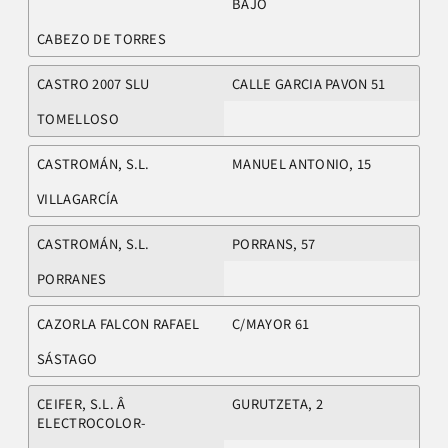
BAJO
CABEZO DE TORRES
CASTRO 2007 SLU
CALLE GARCIA PAVON 51
TOMELLOSO
CASTROMÁN, S.L.
MANUEL ANTONIO, 15
VILLAGARCÍA
CASTROMÁN, S.L.
PORRANS, 57
PORRANES
CAZORLA FALCON RAFAEL
C/MAYOR 61
SÁSTAGO
CEIFER, S.L. Â
GURUTZETA, 2
ELECTROCOLOR-