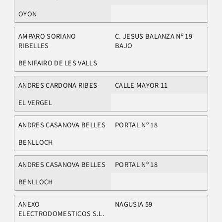
OYON
AMPARO SORIANO
C. JESUS BALANZA Nº 19
RIBELLES
BAJO
BENIFAIRO DE LES VALLS
ANDRES CARDONA RIBES
CALLE MAYOR 11
EL VERGEL
ANDRES CASANOVA BELLES
PORTAL Nº 18
BENLLOCH
ANDRES CASANOVA BELLES
PORTAL Nº 18
BENLLOCH
ANEXO
NAGUSIA 59
ELECTRODOMESTICOS S.L.