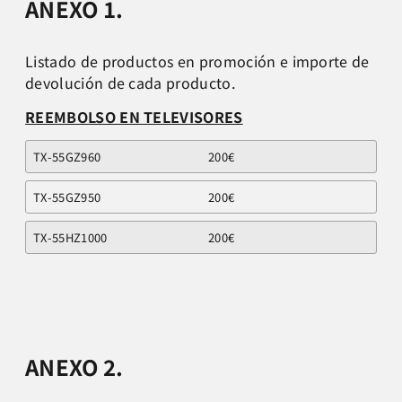
ANEXO 1.
Listado de productos en promoción e importe de
devolución de cada producto.
REEMBOLSO EN TELEVISORES
TX-55GZ960
200€
TX-55GZ950
200€
TX-55HZ1000
200€
ANEXO 2.