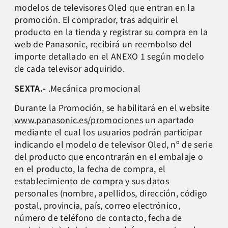
modelos de televisores Oled que entran en la
promoción. El comprador, tras adquirir el
producto en la tienda y registrar su compra en la
web de Panasonic, recibirá un reembolso del
importe detallado en el ANEXO 1 según modelo
de cada televisor adquirido.
SEXTA.-
.Mecánica promocional
Durante la Promoción, se habilitará en el website
www.panasonic.es/promociones
un apartado
mediante el cual los usuarios podrán participar
indicando el modelo de televisor Oled, nº de serie
del producto que encontrarán en el embalaje o
en el producto, la fecha de compra, el
establecimiento de compra y sus datos
personales (nombre, apellidos, dirección, código
postal, provincia, país, correo electrónico,
número de teléfono de contacto, fecha de