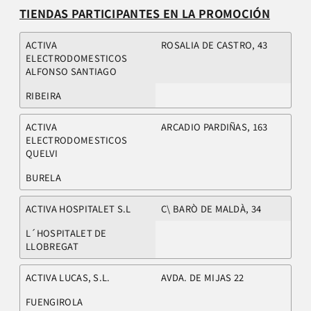
TIENDAS PARTICIPANTES EN LA PROMOCIÓN
ACTIVA
ROSALIA DE CASTRO, 43
ELECTRODOMESTICOS
ALFONSO SANTIAGO
RIBEIRA
ACTIVA
ARCADIO PARDIÑAS, 163
ELECTRODOMESTICOS
QUELVI
BURELA
ACTIVA HOSPITALET S.L
C\ BARÒ DE MALDÀ, 34
L´HOSPITALET DE
LLOBREGAT
ACTIVA LUCAS, S.L.
AVDA. DE MIJAS 22
FUENGIROLA