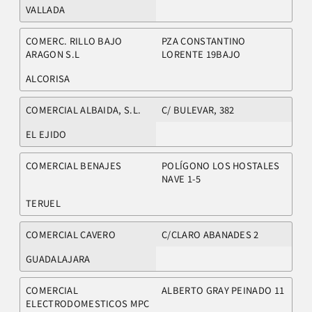
VALLADA
COMERC. RILLO BAJO
PZA CONSTANTINO
ARAGON S.L
LORENTE 19BAJO
ALCORISA
COMERCIAL ALBAIDA, S.L.
C/ BULEVAR, 382
EL EJIDO
COMERCIAL BENAJES
POLÍGONO LOS HOSTALES
NAVE 1-5
TERUEL
COMERCIAL CAVERO
C/CLARO ABANADES 2
GUADALAJARA
COMERCIAL
ALBERTO GRAY PEINADO 11
ELECTRODOMESTICOS MPC