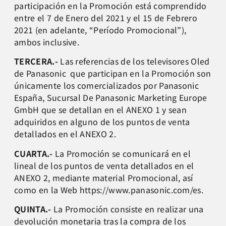
participación en la Promoción está comprendido
entre el 7 de Enero del 2021 y el 15 de Febrero
2021 (en adelante, “Período Promocional”),
ambos inclusive.
TERCERA.-
Las referencias de los televisores Oled
de Panasonic que participan en la Promoción son
únicamente los comercializados por Panasonic
España, Sucursal De Panasonic Marketing Europe
GmbH que se detallan en el ANEXO 1 y sean
adquiridos en alguno de los puntos de venta
detallados en el ANEXO 2.
CUARTA.-
La Promoción se comunicará en el
lineal de los puntos de venta detallados en el
ANEXO 2, mediante material Promocional, así
como en la Web https://www.panasonic.com/es.
QUINTA.-
La Promoción consiste en realizar una
devolución monetaria tras la compra de los