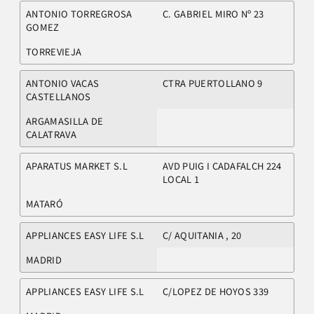
ANTONIO TORREGROSA
C. GABRIEL MIRO Nº 23
GOMEZ
TORREVIEJA
ANTONIO VACAS
CTRA PUERTOLLANO 9
CASTELLANOS
ARGAMASILLA DE
CALATRAVA
APARATUS MARKET S.L
AVD PUIG I CADAFALCH 224
LOCAL 1
MATARÓ
APPLIANCES EASY LIFE S.L
C/ AQUITANIA , 20
MADRID
APPLIANCES EASY LIFE S.L
C/LOPEZ DE HOYOS 339