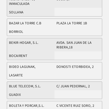
INMACULADA
SOLLANA
BAZAR LA TORRE C.B
PLAZA LA TORRE 1B
BORRIOL
BEKIR-HOGAR, S.L.
AVDA. SAN JUAN DE LA
RIBERA,18
BOCAIRENT
BIDEO LAGUNAK,
DONOSTI ETORBIDEA, 2
LASARTE
BLUE TELECOM, S.L.
C/ JUAN PEDERNAL, 2
GUADIX
BOLETA Y PORCAR,S.L.
C VICENTE RUIZ SORO, 2