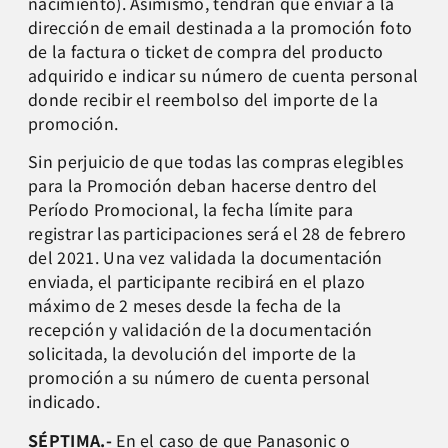
nacimiento). Asimismo, tendrán que enviar a la
dirección de email destinada a la promoción foto
de la factura o ticket de compra del producto
adquirido e indicar su número de cuenta personal
donde recibir el reembolso del importe de la
promoción.
Sin perjuicio de que todas las compras elegibles
para la Promoción deban hacerse dentro del
Período Promocional, la fecha límite para
registrar las participaciones será el 28 de febrero
del 2021. Una vez validada la documentación
enviada, el participante recibirá en el plazo
máximo de 2 meses desde la fecha de la
recepción y validación de la documentación
solicitada, la devolución del importe de la
promoción a su número de cuenta personal
indicado.
SÉPTIMA.-
En el caso de que Panasonic o