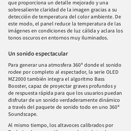
que proporciona un detalle mejorado y una
sobresaliente claridad de la imagen gracias a su
detección de temperatura del color ambiente. De
este modo, el panel reduce la temperatura de las
imágenes en condiciones de luz cálida y aclara los
tonos oscuros en entornos muy iluminados.
Un sonido espectacular
Para generar una atmosfera 360º donde el sonido
rodee por completo al espectador, la serie OLED
MZ2000 también integra el algoritmo Bass
Booster, capaz de proyectar graves profundos y
de respuesta rápida para que los usuarios puedan
disfrutar de un sonido verdaderamente dinámico
a través del paquete de sonido todo en uno 360º
Soundscape.
Al mismo tiempo, los altavoces calibrados por