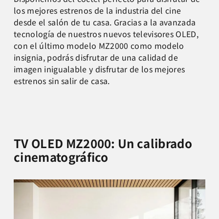
los mejores estrenos de la industria del cine
desde el salón de tu casa. Gracias a la avanzada
tecnología de nuestros nuevos televisores OLED,
con el último modelo MZ2000 como modelo
insignia, podrás disfrutar de una calidad de
imagen inigualable y disfrutar de los mejores
estrenos sin salir de casa.
TV OLED MZ2000: Un calibrado
cinematográfico