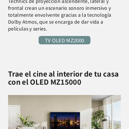
Technics de proyección ascendente, lateral y
frontal crean un escenario sonoro inmersivo y
totalmente envolvente gracias a la tecnología
Dolby Atmos, que se encarga de dar vida a
películas y series.
TV OLED MZ2000
Trae el cine al interior de tu casa
con el OLED MZ15000