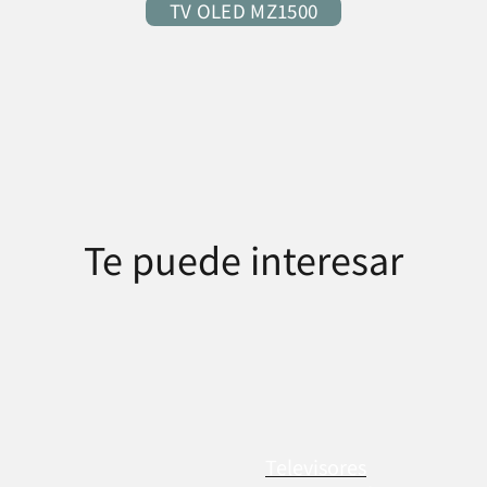
TV OLED MZ1500
Te puede interesar
Televisores