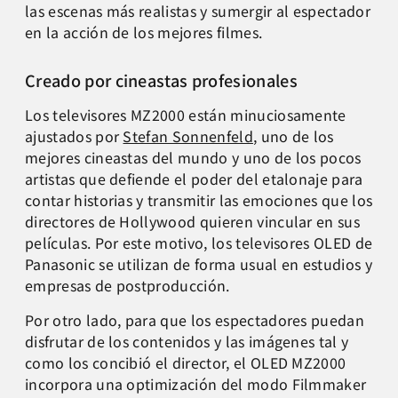
las escenas más realistas y sumergir al espectador
en la acción de los mejores filmes.
Creado por cineastas profesionales
Los televisores MZ2000 están minuciosamente
ajustados por
Stefan Sonnenfeld
, uno de los
mejores cineastas del mundo y uno de los pocos
artistas que defiende el poder del etalonaje para
contar historias y transmitir las emociones que los
directores de Hollywood quieren vincular en sus
películas. Por este motivo, los televisores OLED de
Panasonic se utilizan de forma usual en estudios y
empresas de postproducción.
Por otro lado, para que los espectadores puedan
disfrutar de los contenidos y las imágenes tal y
como los concibió el director, el OLED MZ2000
incorpora una optimización del modo Filmmaker