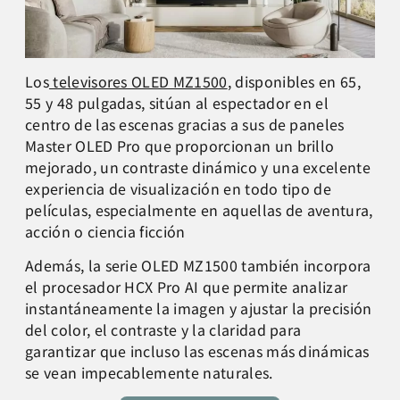
Los
televisores OLED MZ1500
, disponibles en 65,
55 y 48 pulgadas, sitúan al espectador en el
centro de las escenas gracias a sus de paneles
Master OLED Pro que proporcionan un brillo
mejorado, un contraste dinámico y una excelente
experiencia de visualización en todo tipo de
películas, especialmente en aquellas de aventura,
acción o ciencia ficción
Además, la serie OLED MZ1500 también incorpora
el procesador HCX Pro AI que permite analizar
instantáneamente la imagen y ajustar la precisión
del color, el contraste y la claridad para
garantizar que incluso las escenas más dinámicas
se vean impecablemente naturales.