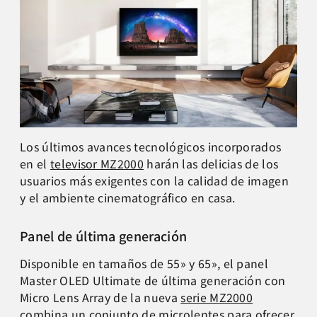
Los últimos avances tecnológicos incorporados
en el
televisor MZ2000
harán las delicias de los
usuarios más exigentes con la calidad de imagen
y el ambiente cinematográfico en casa.
Panel de última generación
Disponible en tamaños de 55» y 65», el panel
Master OLED Ultimate de última generación con
Micro Lens Array de la nueva
serie MZ2000
combina un conjunto de microlentes para ofrecer