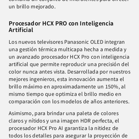
un brillo mejorado.
Procesador HCX PRO con Inteligencia
Artificial
Los nuevos televisores Panasonic OLED integran
una gestión térmica multicapa
hecha a medida y
un avanzado
procesador HCX Pro con inteligencia
artificial
que permite reproducir una precisión del
color nunca antes vista. Desarrollada por nuestros
mejores ingenieros, esta innovación aumenta el
brillo máximo en aproximadamente un 150%, al
mismo tiempo que optimiza el brillo medio en
comparación con los modelos de años anteriores.
Asimismo, para brindar una paleta de colores
claros y nítidos y una imagen HDR perfecta, el
procesador HCX Pro AI garantiza la nitidez de
todos los detalles para asegurar la proyección de