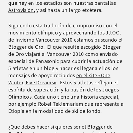
que hay en los estadios son nuestras
pantallas
Astrovisión
, y así hasta un largo etcétera.
Siguiendo esta tradición de compromiso con el
movimiento olímpico y aprovechando los JJ.OO.
de Invierno Vancouver 2010 estamos buscando el
Blogger de Oro
. El que resulte escogido Blogger
de Oro viajará a Vancouver 2010 como enviado
especial de Panasonic para cubrir la actuación de
5 atletas en un blog y hacerles llegar a ellos los
mensajes de apoyo recibidos
en el site «One
Winter, Five Dreams»
. Estos 5 atletas reflejan el
espíritu de superación y la pasión de los Juegos
Olímpicos. Cada uno tiene una historia especial,
por ejemplo
Robel Teklemariam
que representa a
Etiopía en la modalidad de ski de fondo.
¿Que debes hacer si quieres ser el Blogger de