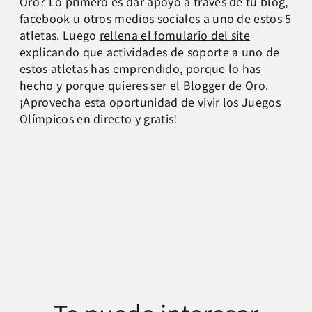
Oro? Lo primero es dar apoyo a través de tu blog,
facebook u otros medios sociales a uno de estos 5
atletas. Luego
rellena el fomulario del site
explicando que actividades de soporte a uno de
estos atletas has emprendido, porque lo has
hecho y porque quieres ser el Blogger de Oro.
¡Aprovecha esta oportunidad de vivir los Juegos
Olímpicos en directo y gratis!