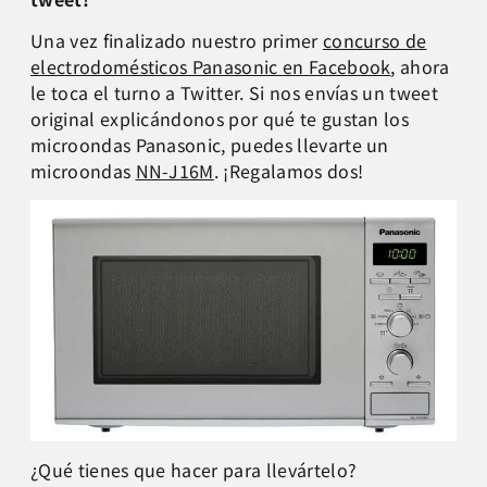
Una vez finalizado nuestro primer
concurso de
electrodomésticos Panasonic en Facebook
, ahora
le toca el turno a Twitter. Si nos envías un tweet
original explicándonos por qué te gustan los
microondas Panasonic, puedes llevarte un
microondas
NN-J16M
. ¡Regalamos dos!
¿Qué tienes que hacer para llevártelo?