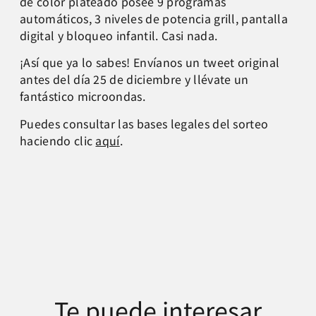
de color plateado posee 9 programas
automáticos, 3 niveles de potencia grill, pantalla
digital y bloqueo infantil. Casi nada.
¡Así que ya lo sabes! Envíanos un tweet original
antes del día 25 de diciembre y llévate un
fantástico microondas.
Puedes consultar las bases legales del sorteo
haciendo clic
aquí
.
Te puede interesar