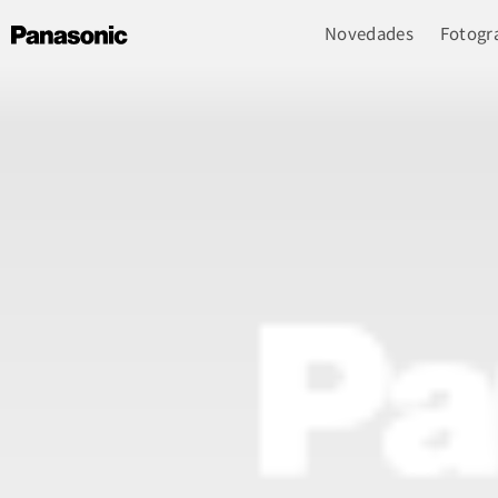
Novedades
Fotogra