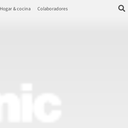
Hogar & cocina
Colaboradores