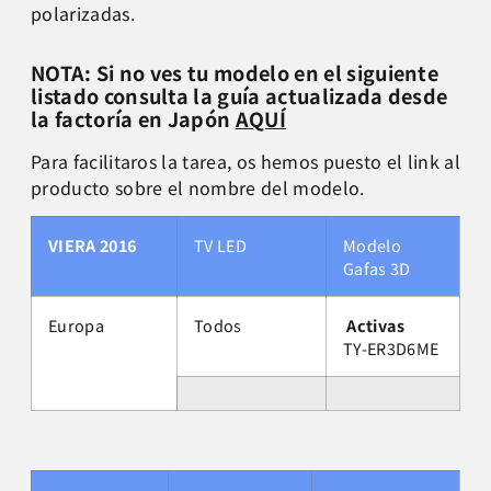
polarizadas.
NOTA: Si no ves tu modelo en el siguiente
listado consulta la guía actualizada desde
la factoría en Japón
AQUÍ
Para facilitaros la tarea, os hemos puesto el link al
producto sobre el nombre del modelo.
VIERA 2016
TV LED
Modelo
Gafas 3D
Europa
Todos
Activas
TY-ER3D6ME