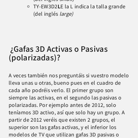
TY-EW3D2
L
E la L indica la talla grande
(del inglés
large)
¿Gafas 3D Activas o Pasivas
(polarizadas)?
A veces también nos preguntáis si vuestro modelo
lleva unas u otras, bueno pues en el cuadro de
cada año podréis verlo. El primer grupo son
siempre las activas, en el segundo las pasivas o
polarizadas. Por ejemplo antes de 2012, solo
teníamos 3D activo, así que solo hay un grupo. A
partir de 2012 veréis que existen 2 grupos, el
superior son las gafas activas, y el inferior los
modelos de TV que utilizan gafas 3D pasivas o