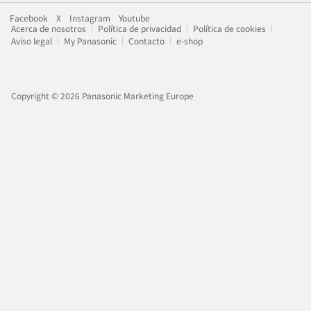
Facebook
X
Instagram
Youtube
Acerca de nosotros
Política de privacidad
Política de cookies
Aviso legal
My Panasonic
Contacto
e-shop
Copyright © 2026 Panasonic Marketing Europe