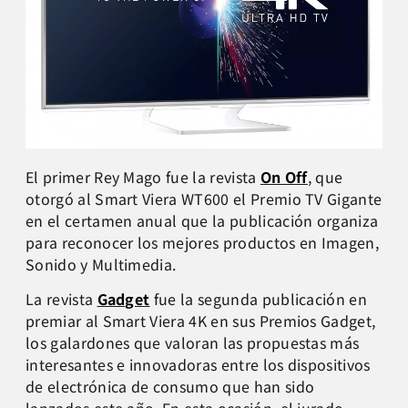
El primer Rey Mago fue la revista
On Off
, que
otorgó al Smart Viera WT600 el Premio TV Gigante
en el certamen anual que la publicación organiza
para reconocer los mejores productos en Imagen,
Sonido y Multimedia.
La revista
Gadget
fue la segunda publicación en
premiar al Smart Viera 4K en sus Premios Gadget,
los galardones que valoran las propuestas más
interesantes e innovadoras entre los dispositivos
de electrónica de consumo que han sido