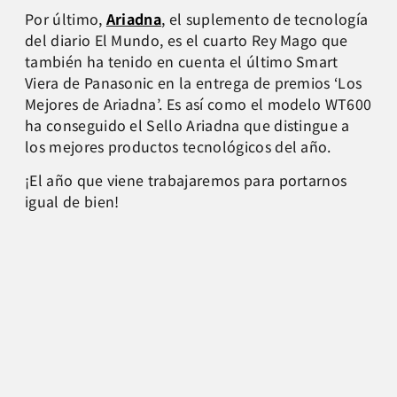
Por último,
Ariadna
, el suplemento de tecnología
del diario El Mundo, es el cuarto Rey Mago que
también ha tenido en cuenta el último Smart
Viera de Panasonic en la entrega de premios ‘Los
Mejores de Ariadna’. Es así como el modelo WT600
ha conseguido el Sello Ariadna que distingue a
los mejores productos tecnológicos del año.
¡El año que viene trabajaremos para portarnos
igual de bien!