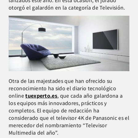
lanzados este año. En esta ocasión, el jurado
otorgó el galardón en la categoría de Televisión.
Otra de las majestades que han ofrecido su
reconocimiento ha sido el diario tecnológico
online
tuexperto.es
, que cada año galardona a
los equipos más innovadores, prácticos y
completos. El equipo de redacción ha
considerado que el televisor 4K de Panasonic es el
merecedor del nombramiento “Televisor
Multimedia del año”.