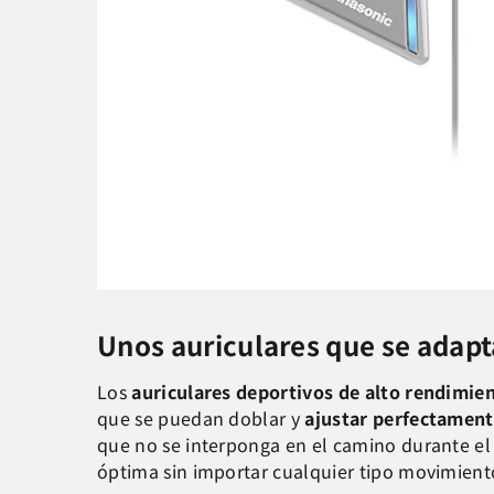
Unos auriculares que se adapt
Los
auriculares deportivos de alto rendimie
que se puedan doblar y
ajustar perfectamente
que no se interponga en el camino durante el
óptima sin importar cualquier tipo movimient