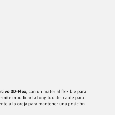
rtivo 3D-Flex
, con un material flexible para
ermite modificar la longitud del cable para
nte a la oreja para mantener una posición