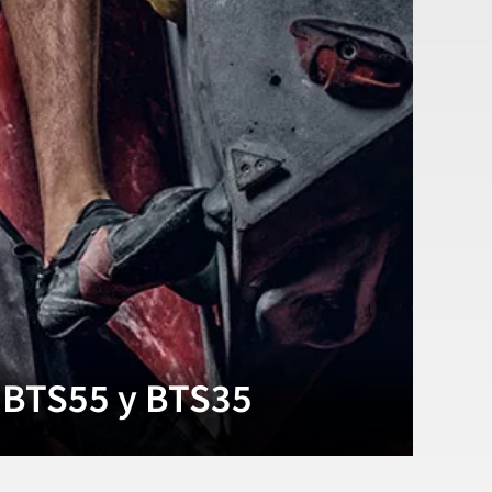
 BTS55 y BTS35