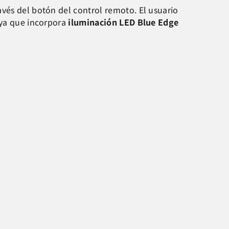
través del botón del control remoto. El usuario
 ya que incorpora
iluminación LED Blue Edge