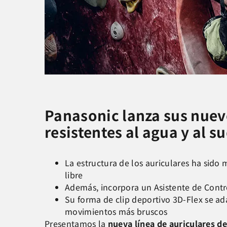
Panasonic lanza sus nuev
resistentes al agua y al 
La estructura de los auriculares ha sido 
libre
Además, incorpora un Asistente de Contr
Su forma de clip deportivo 3D-Flex se ad
movimientos más bruscos
Presentamos la
nueva línea de auriculares d