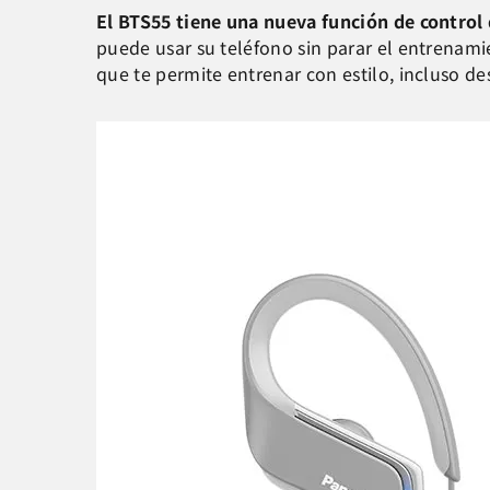
El BTS55 tiene una nueva función de control
puede usar su teléfono sin parar el entrenami
que te permite entrenar con estilo, incluso d