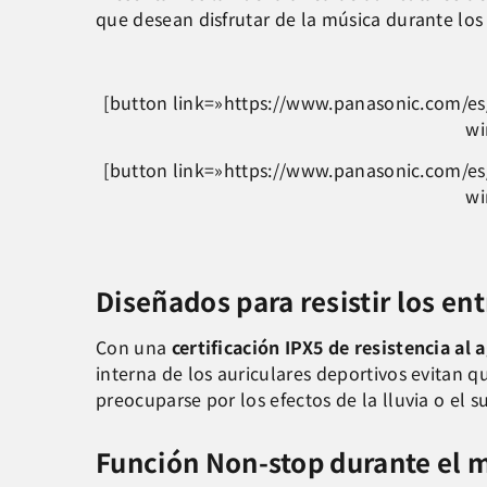
que desean disfrutar de la música durante lo
[button link=»https://www.panasonic.com/es/
wi
[button link=»https://www.panasonic.com/es/
wi
Diseñados para resistir los e
Con una
certificación IPX5 de resistencia al 
interna de los auriculares deportivos evitan qu
preocuparse por los efectos de la lluvia o el s
Función Non-stop durante el 