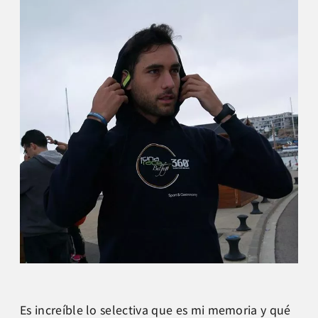
Es increíble lo selectiva que es mi memoria y qué