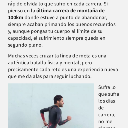
rápido olvida lo que sufro en cada carrera. Si
pienso en la
última carrera de montaña de
100km
donde estuve a punto de abandonar,
siempre acaban primando los buenos recuerdos
y, aunque pongas tu cuerpo al límite de su
capacidad, el sufrimiento siempre queda en
segundo plano.
Muchas veces cruzar la línea de meta es una
auténtica batalla física y mental, pero
precisamente cada reto es una experiencia nueva
que me da alas para seguir luchando.
Sufra lo
que sufra
los días
de
carrera,
no me