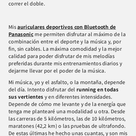
correr el doble.
Mis
auriculares deportivos con Bluetooth de
Panasonic
me permiten disfrutar al máximo de la
combinación entre el deporte y la música y, por
fin, sin cables. La máxima comodidad y la mejor
calidad para poder disfrutar de mis melodías
preferidas durante mis entrenamientos diarios y
dejarme llevar por el poder de la música.
Mi música, yo y el asfalto, o la montaña, depende
del día. Intento disfrutar del
running en todas
sus vertientes
y en diferentes intensidades.
Depende de cómo me levante y de la energía que
tenga me plantearé una modalidad u otra. Desde
las carreras de 5 kilómetros, las de 10 kilómetros,
maratones (42,2 km) o las pruebas de ultrafondo.
De estas últimas he hecho unas cuantas, y son mis