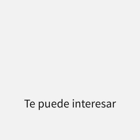
Te puede interesar