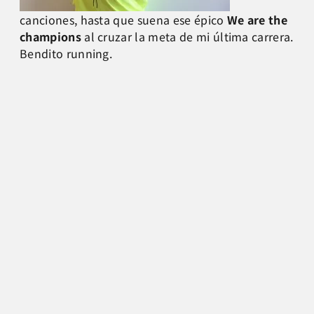
canciones, hasta que suena ese épico
We are the
champions
al cruzar la meta de mi última carrera.
Bendito running.